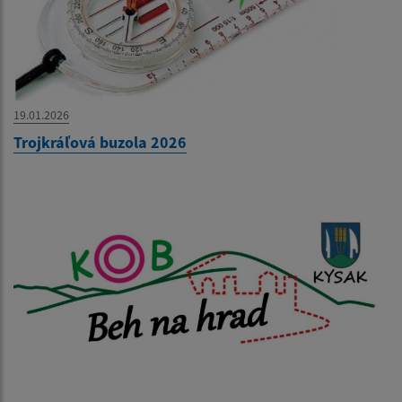
19.01.2026
Trojkráľová buzola 2026