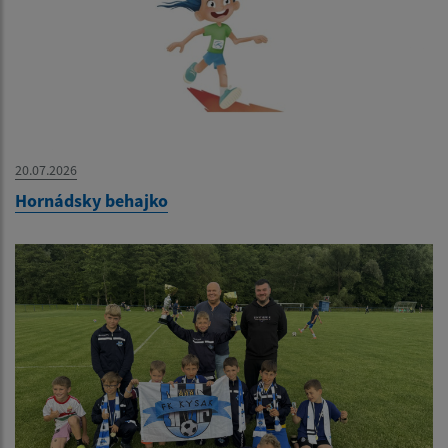
20.07.2026
Hornádsky behajko