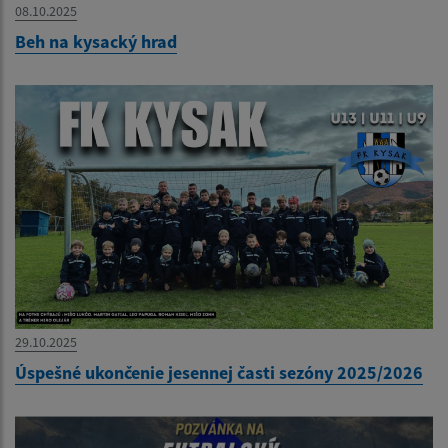
08.10.2025
Beh na kysacký hrad
29.10.2025
Úspešné ukončenie jesennej časti sezóny 2025/2026