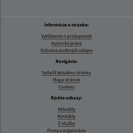
Informácie o stránke:
Vyhlásenie o prístupnosti
Autorské práva
Ochrana osobných údajov
Navigácia:
Vytlačiť aktuálnu stránku
Mapa stránok
Cookies
Rýchle odkazy:
Aktuality
Kontakty
E-služby
Firmy a organizácie