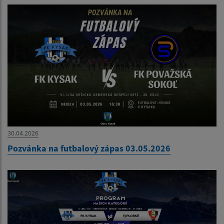
30.04.2026
Pozvánka na futbalový zápas 03.05.2026