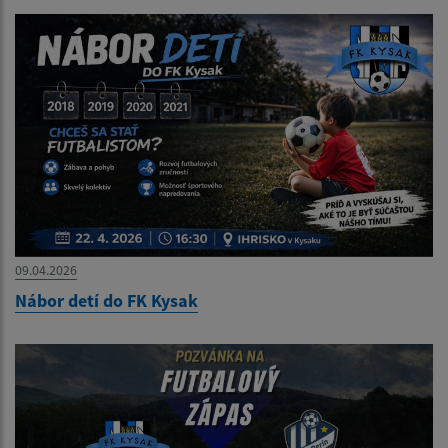
09.04.2026
Nábor detí do FK Kysak