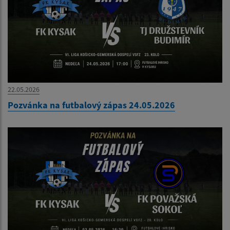
22.05.2026
Pozvánka na futbalový zápas 24.05.2026