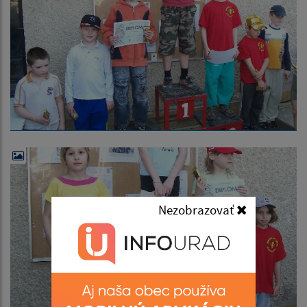
Nezobrazovať