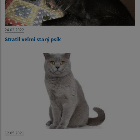
24.02.2022
Stratil veľmi starý psík
12.05.2021