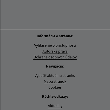
Informácie o stránke:
Vyhlásenie o prístupnosti
Autorské práva
Ochrana osobných údajov
Navigácia:
Vytlačiť aktuálnu stránku
Mapa stránok
Cookies
Rýchle odkazy:
Aktuality