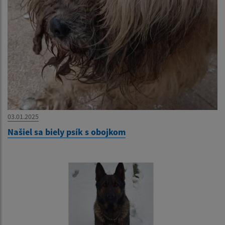
03.01.2025
Našiel sa biely psík s obojkom