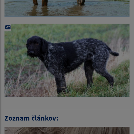
Zoznam článkov: