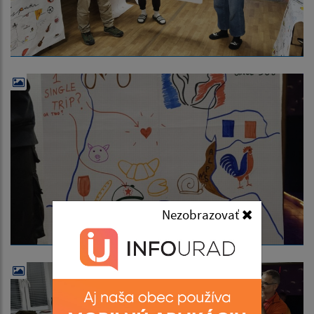
Nezobrazovať