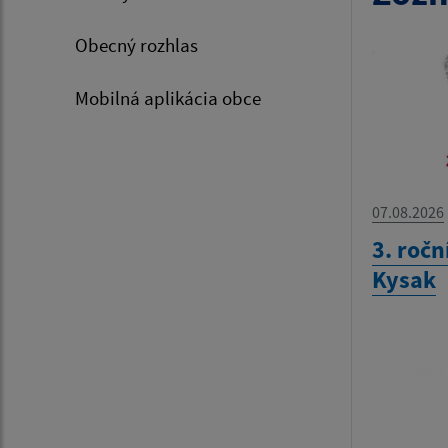
Obecný rozhlas
Mobilná aplikácia obce
07.08.2026
3. roč
Kysak