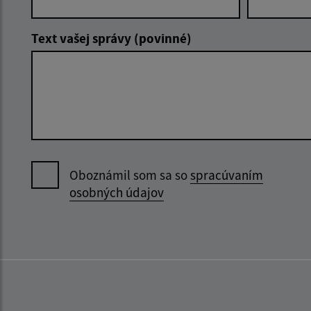
Text vašej správy (povinné)
Oboznámil som sa so
spracúvaním
osobných údajov