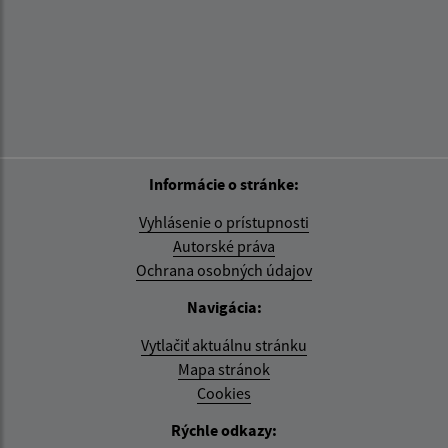
Informácie o stránke:
Vyhlásenie o prístupnosti
Autorské práva
Ochrana osobných údajov
Navigácia:
Vytlačiť aktuálnu stránku
Mapa stránok
Cookies
Rýchle odkazy: