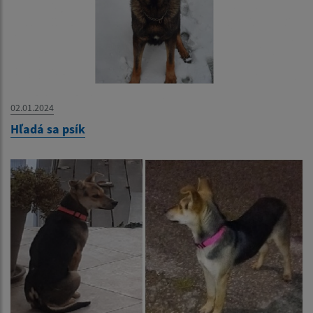
02.01.2024
Hľadá sa psík