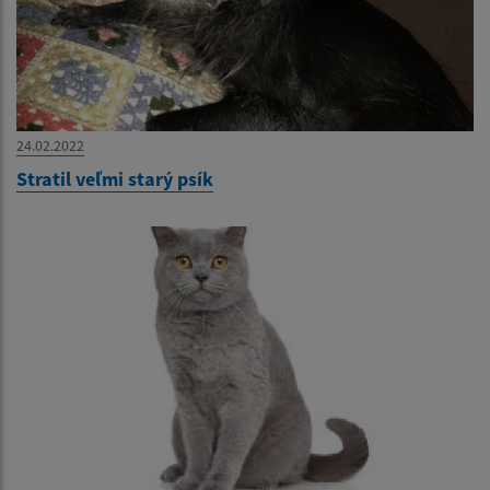
24.02.2022
Stratil veľmi starý psík