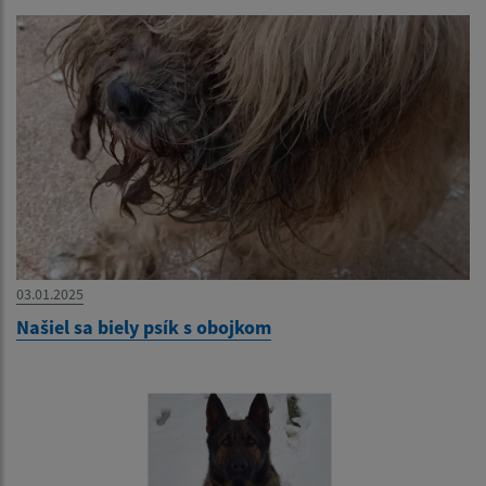
03.01.2025
Našiel sa biely psík s obojkom