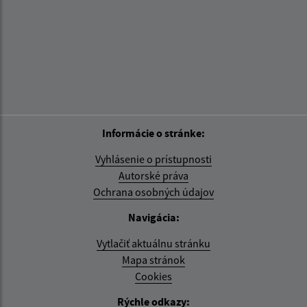
Informácie o stránke:
Vyhlásenie o prístupnosti
Autorské práva
Ochrana osobných údajov
Navigácia:
Vytlačiť aktuálnu stránku
Mapa stránok
Cookies
Rýchle odkazy: