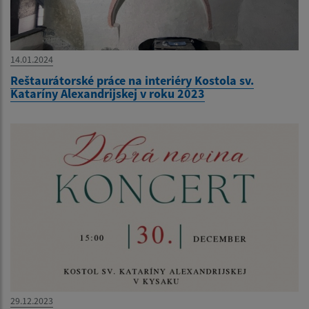
14.01.2024
Reštaurátorské práce na interiéry Kostola sv.
Kataríny Alexandrijskej v roku 2023
29.12.2023