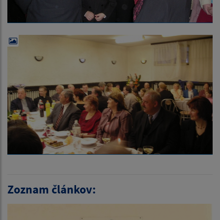
Zoznam článkov: