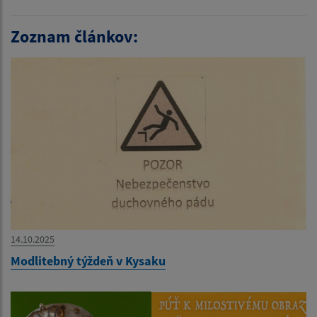
Zoznam článkov:
14.10.2025
Modlitebný týždeň v Kysaku