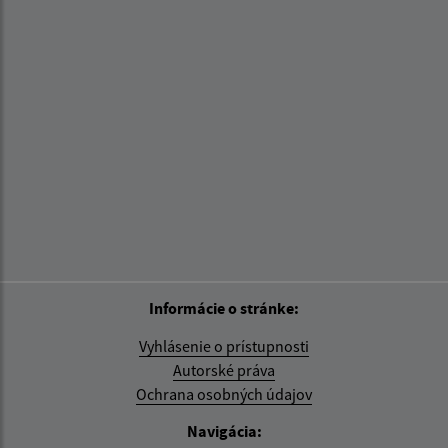
Informácie o stránke:
Vyhlásenie o prístupnosti
Autorské práva
Ochrana osobných údajov
Navigácia: