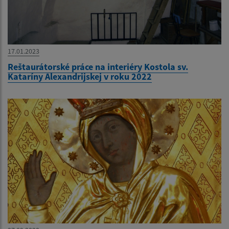
17.01.2023
Reštaurátorské práce na interiéry Kostola sv.
Kataríny Alexandrijskej v roku 2022