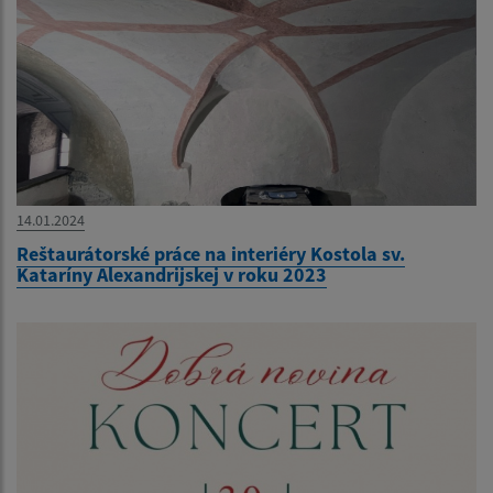
14.01.2024
Reštaurátorské práce na interiéry Kostola sv.
Kataríny Alexandrijskej v roku 2023