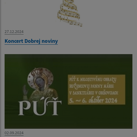
27.12.2024
Koncert Dobrej noviny
02.09.2024