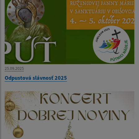
25.09.2025
Odpustová slávnosť 2025