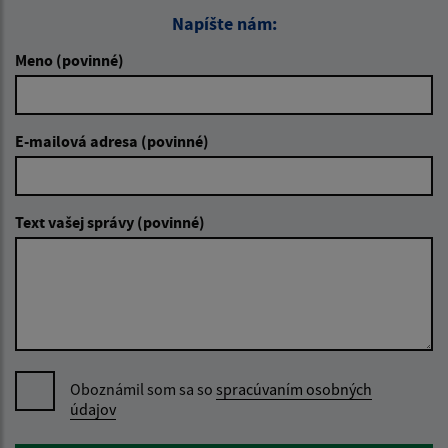
Napíšte nám:
Meno (povinné)
E-mailová adresa (povinné)
Text vašej správy (povinné)
Oboznámil som sa so
spracúvaním osobných
údajov