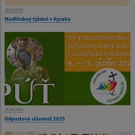
14.10.2025
Modlitebný týždeň v Kysaku
25.09.2025
Odpustová slávnosť 2025