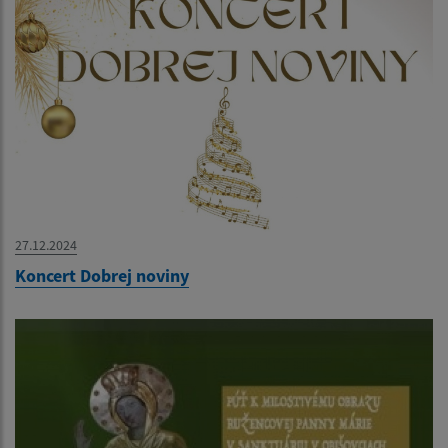
27.12.2024
Koncert Dobrej noviny