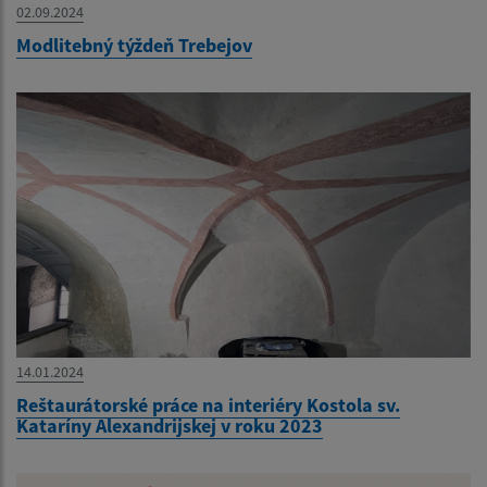
02.09.2024
Modlitebný týždeň Trebejov
14.01.2024
Reštaurátorské práce na interiéry Kostola sv.
Kataríny Alexandrijskej v roku 2023