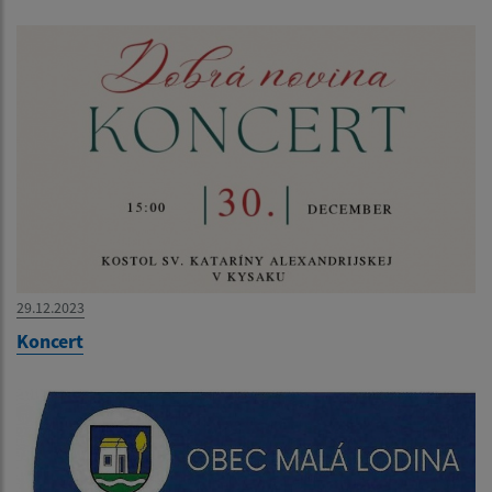
29.12.2023
Koncert