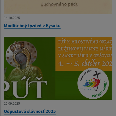
14.10.2025
Modlitebný týždeň v Kysaku
25.09.2025
Odpustová slávnosť 2025