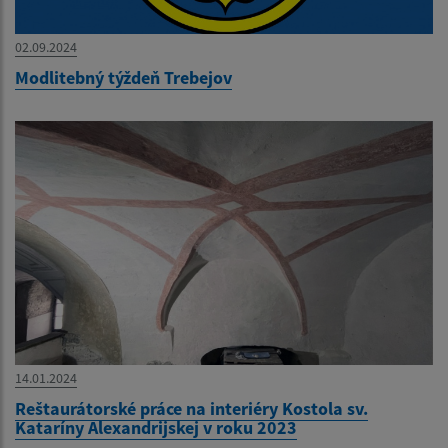
02.09.2024
Modlitebný týždeň Trebejov
14.01.2024
Reštaurátorské práce na interiéry Kostola sv.
Kataríny Alexandrijskej v roku 2023