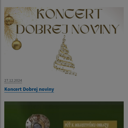
27.12.2024
Koncert Dobrej noviny