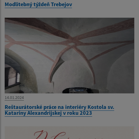
Modlitebný týždeň Trebejov
14.01.2024
Reštaurátorské práce na interiéry Kostola sv.
Kataríny Alexandrijskej v roku 2023