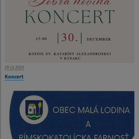
29.12.2023
Koncert