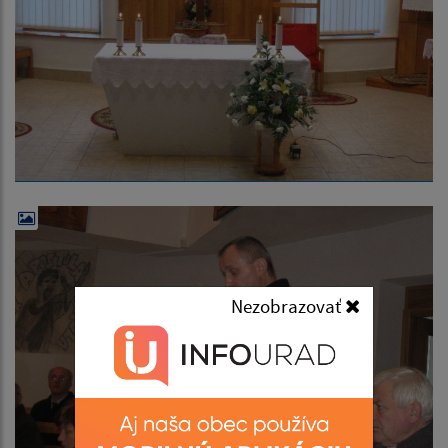
Nezobrazovať