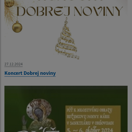
27.12.2024
Koncert Dobrej noviny