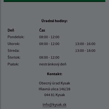
Úradné hodiny:
Deň
Čas
Pondelok:
08:00 - 12:00
Utorok:
08:00 - 12:00
13:00 - 16:00
Streda:
13:00 - 18:00
Štvrtok:
08:00 - 12:00
Piatok:
nestránkový deň
Kontakt:
Obecný úrad Kysak
Hlavná ulica 146/28
044 81 Kysak
info@kysak.sk