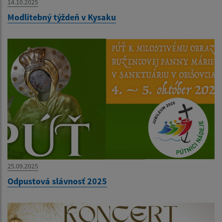
14.10.2025
Modlitebný týždeň v Kysaku
25.09.2025
Odpustová slávnosť 2025