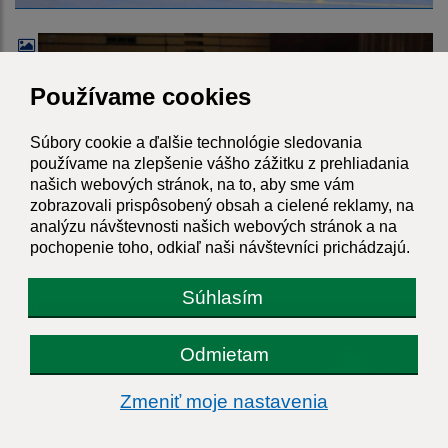
Používame cookies
Súbory cookie a ďalšie technológie sledovania
používame na zlepšenie vášho zážitku z prehliadania
našich webových stránok, na to, aby sme vám
zobrazovali prispôsobený obsah a cielené reklamy, na
analýzu návštevnosti našich webových stránok a na
pochopenie toho, odkiaľ naši návštevníci prichádzajú.
Súhlasím
Odmietam
Zmeniť moje nastavenia