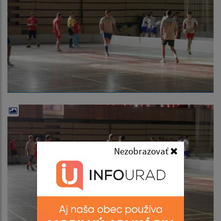
Nezobrazovať