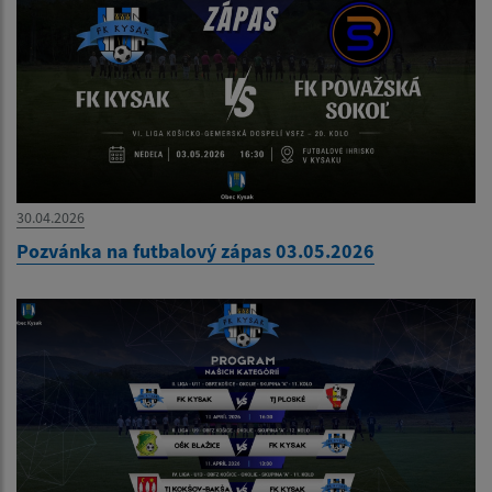
30.04.2026
Pozvánka na futbalový zápas 03.05.2026