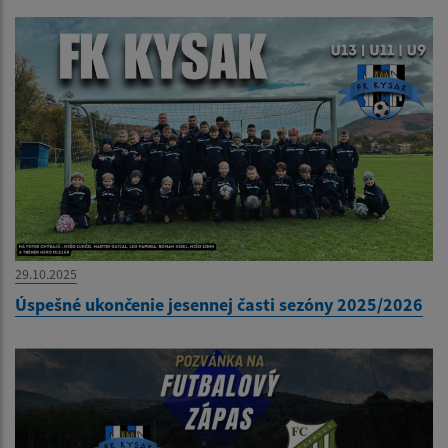
29.10.2025
Úspešné ukončenie jesennej časti sezóny 2025/2026