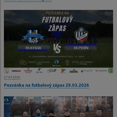
27.03.2026
Pozvánka na futbalový zápas 29.03.2026