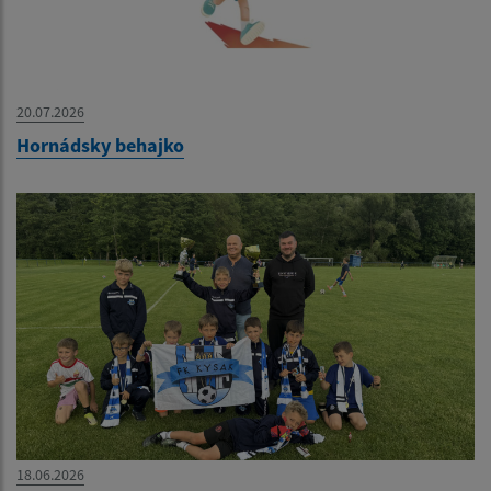
20.07.2026
Hornádsky behajko
18.06.2026