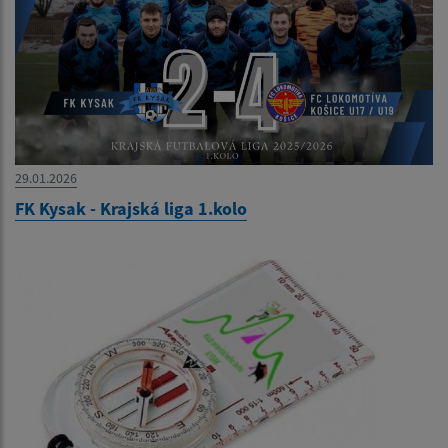
29.01.2026
FK Kysak - Krajská liga 1.kolo