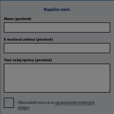
Napíšte nám:
Meno (povinné)
E-mailová adresa (povinné)
Text vašej správy (povinné)
Oboznámil som sa so
spracúvaním osobných
údajov