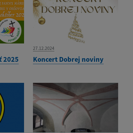
27.12.2024
ť 2025
Koncert Dobrej noviny