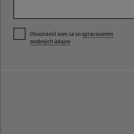
Oboznámil som sa so
spracúvaním
osobných údajov