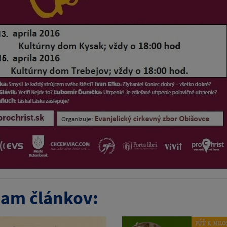
am článkov: