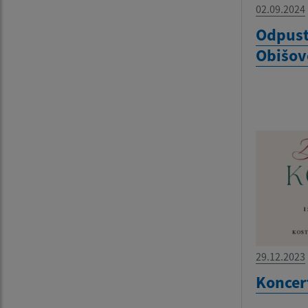
02.09.2024
Odpust
Obišov
29.12.2023
Koncer