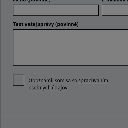
Text vašej správy (povinné)
Oboznámil som sa so
spracúvaním
osobných údajov