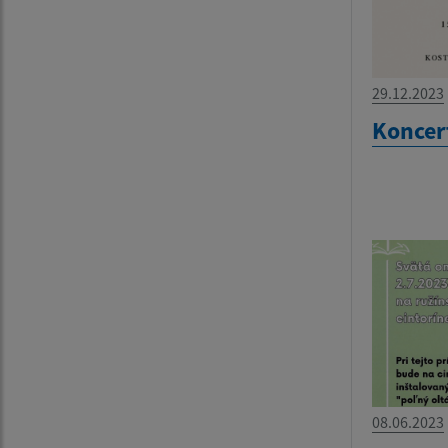
29.12.2023
Koncer
08.06.2023