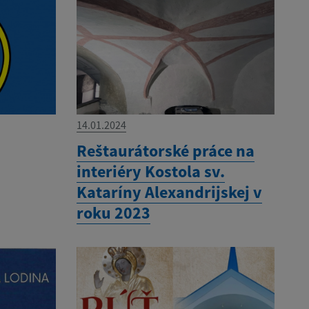
14.01.2024
Reštaurátorské práce na
interiéry Kostola sv.
Kataríny Alexandrijskej v
roku 2023