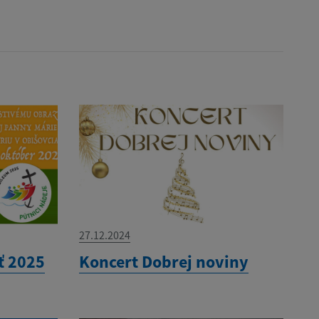
27.12.2024
ť 2025
Koncert Dobrej noviny