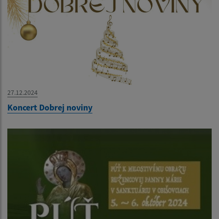
27.12.2024
Koncert Dobrej noviny