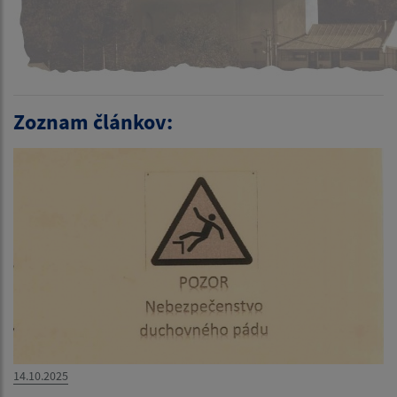
Zoznam článkov:
14.10.2025