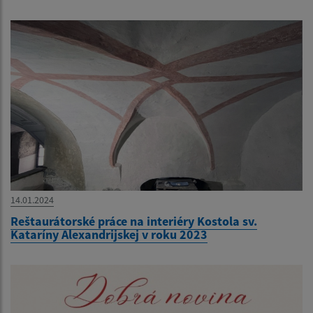
14.01.2024
Reštaurátorské práce na interiéry Kostola sv.
Kataríny Alexandrijskej v roku 2023