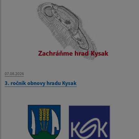
07.08.2026
3. ročník obnovy hradu Kysak