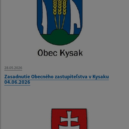
28.05.2026
Zasadnutie Obecného zastupiteľstva v Kysaku
04.06.2026