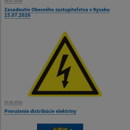
09.07.2026
Zasadnutie Obecného zastupiteľstva v Kysaku
15.07.2026
03.06.2026
Prerušenie distribúcie elektriny