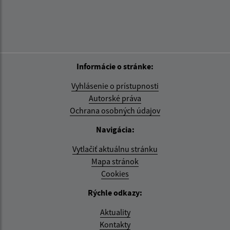
Informácie o stránke:
Vyhlásenie o prístupnosti
Autorské práva
Ochrana osobných údajov
Navigácia:
Vytlačiť aktuálnu stránku
Mapa stránok
Cookies
Rýchle odkazy:
Aktuality
Kontakty