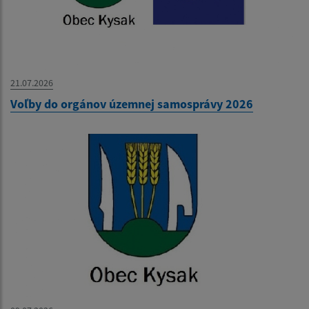
21.07.2026
Voľby do orgánov územnej samosprávy 2026