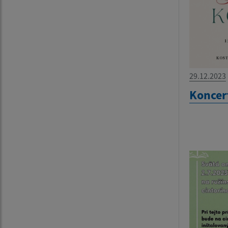
29.12.2023
Koncer