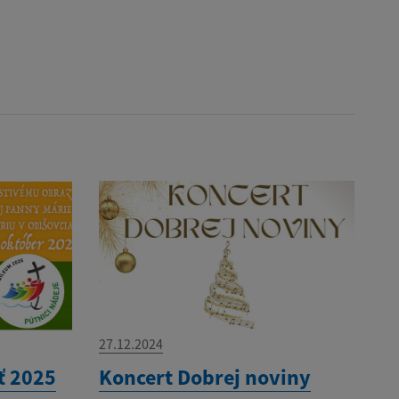
27.12.2024
ť 2025
Koncert Dobrej noviny