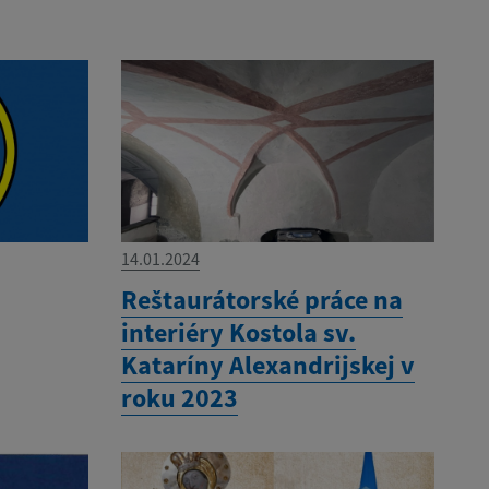
14.01.2024
Reštaurátorské práce na
interiéry Kostola sv.
Kataríny Alexandrijskej v
roku 2023