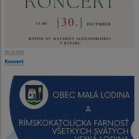
29.12.2023
Koncert