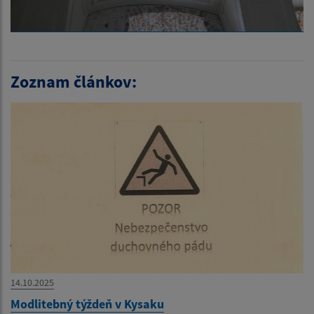
Zoznam článkov:
14.10.2025
Modlitebný týždeň v Kysaku