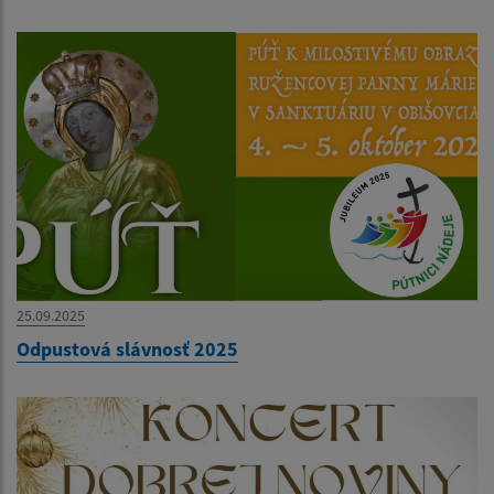
25.09.2025
Odpustová slávnosť 2025