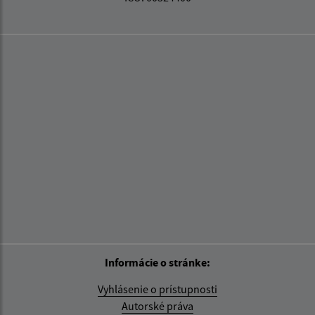
Informácie o stránke:
Vyhlásenie o prístupnosti
Autorské práva