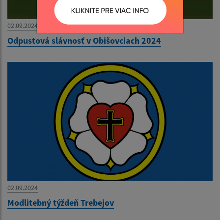
02.09.2024
Odpustová slávnosť v Obišovciach 2024
02.09.2024
Modlitebný týždeň Trebejov