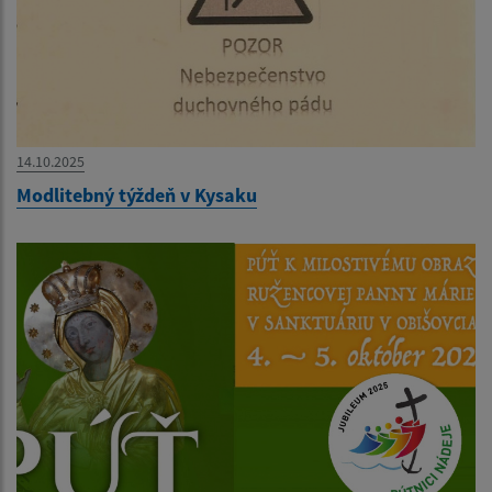
14.10.2025
Modlitebný týždeň v Kysaku