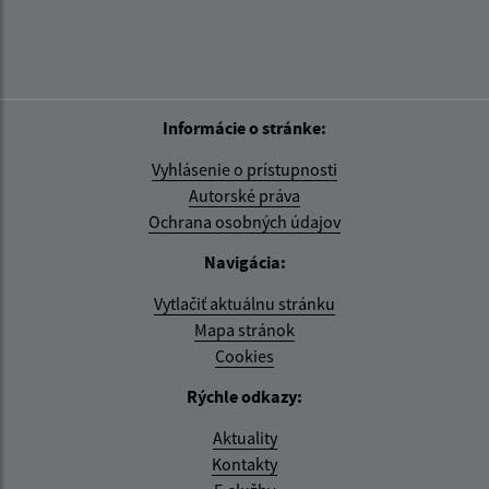
Informácie o stránke:
Vyhlásenie o prístupnosti
Autorské práva
Ochrana osobných údajov
Navigácia:
Vytlačiť aktuálnu stránku
Mapa stránok
Cookies
Rýchle odkazy:
Aktuality
Kontakty