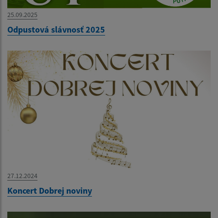
25.09.2025
Odpustová slávnosť 2025
27.12.2024
Koncert Dobrej noviny