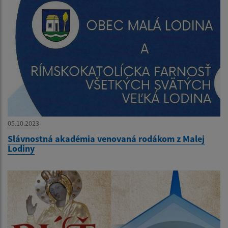
05.10.2023
Slávnostná akadémia venovaná rodákom z Malej
Lodiny