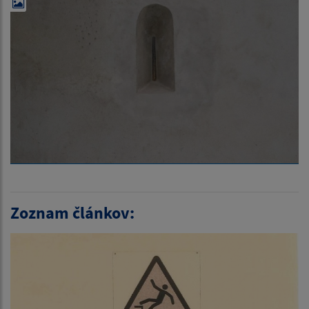
Zoznam článkov: