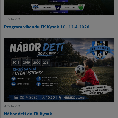
11.04.2026
Program víkendu FK Kysak 10.-12.4.2026
09.04.2026
Nábor detí do FK Kysak