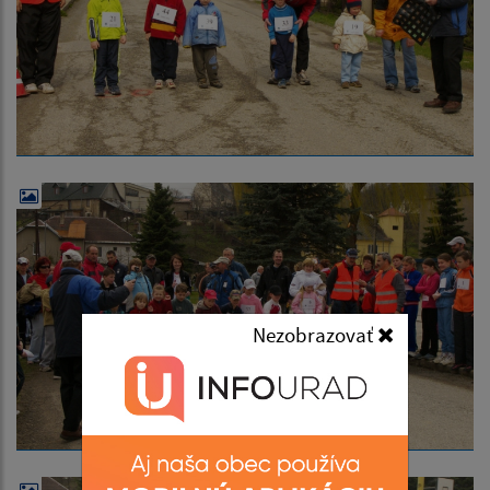
Nezobrazovať