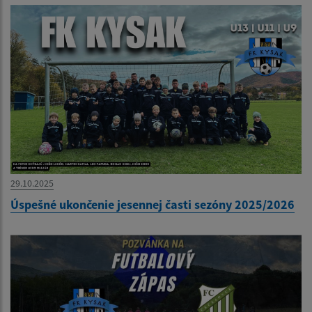
29.10.2025
Úspešné ukončenie jesennej časti sezóny 2025/2026