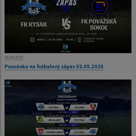
30.04.2026
Pozvánka na futbalový zápas 03.05.2026