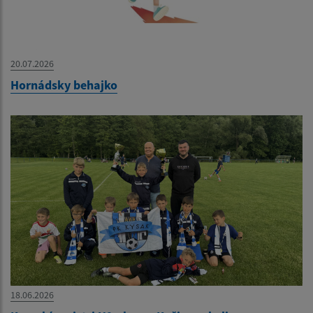
20.07.2026
Hornádsky behajko
18.06.2026