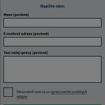
Napíšte nám:
Meno (povinné)
E-mailová adresa (povinné)
Text vašej správy (povinné)
Oboznámil som sa so
spracúvaním osobných
údajov