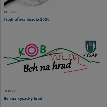
19.01.2026
Trojkráľová buzola 2026
08.10.2025
Beh na kysacký hrad