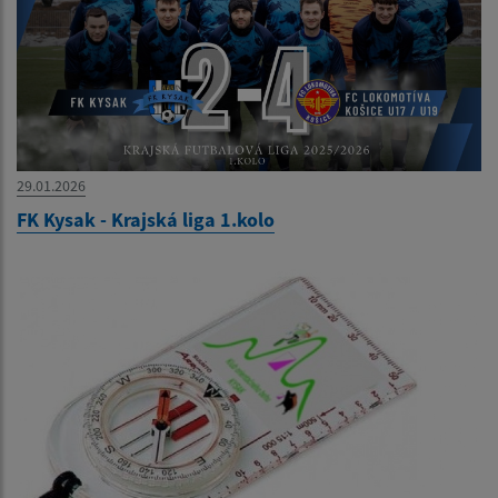
29.01.2026
FK Kysak - Krajská liga 1.kolo