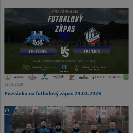
27.03.2026
Pozvánka na futbalový zápas 29.03.2026