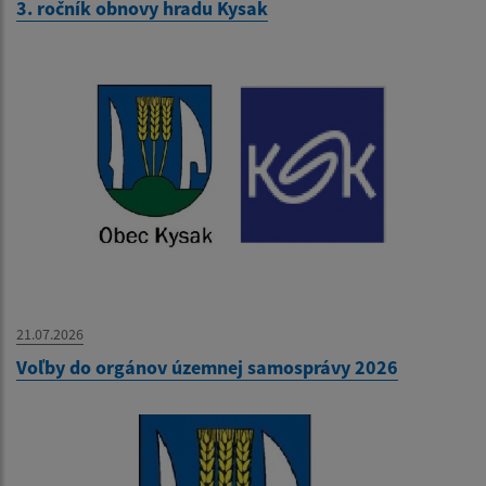
3. ročník obnovy hradu Kysak
21.07.2026
Voľby do orgánov územnej samosprávy 2026