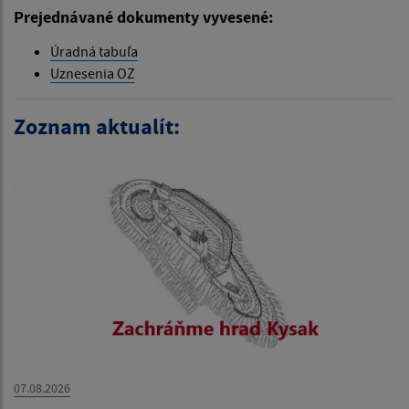
Prejednávané dokumenty vyvesené:
Úradná tabuľa
Uznesenia OZ
Zoznam aktualít:
07.08.2026