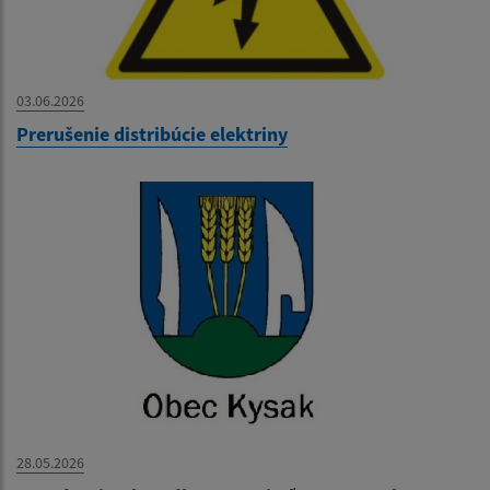
03.06.2026
Prerušenie distribúcie elektriny
28.05.2026