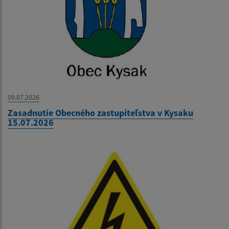
09.07.2026
Zasadnutie Obecného zastupiteľstva v Kysaku
15.07.2026