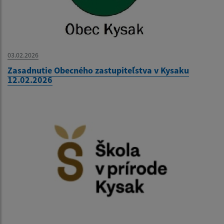
03.02.2026
Zasadnutie Obecného zastupiteľstva v Kysaku
12.02.2026