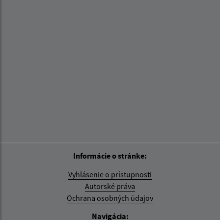
Informácie o stránke:
Vyhlásenie o prístupnosti
Autorské práva
Ochrana osobných údajov
Navigácia: