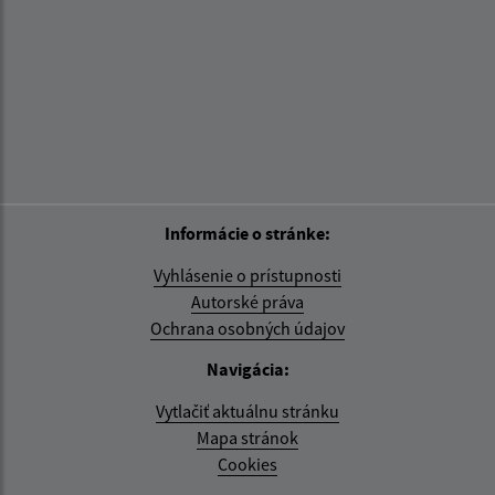
Informácie o stránke:
Vyhlásenie o prístupnosti
Autorské práva
Ochrana osobných údajov
Navigácia:
Vytlačiť aktuálnu stránku
Mapa stránok
Cookies