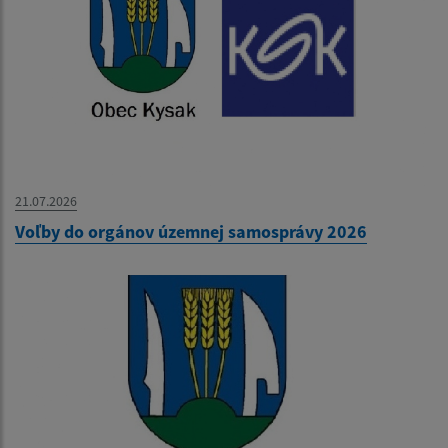
21.07.2026
Voľby do orgánov územnej samosprávy 2026