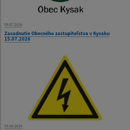
09.07.2026
Zasadnutie Obecného zastupiteľstva v Kysaku
15.07.2026
03.06.2026