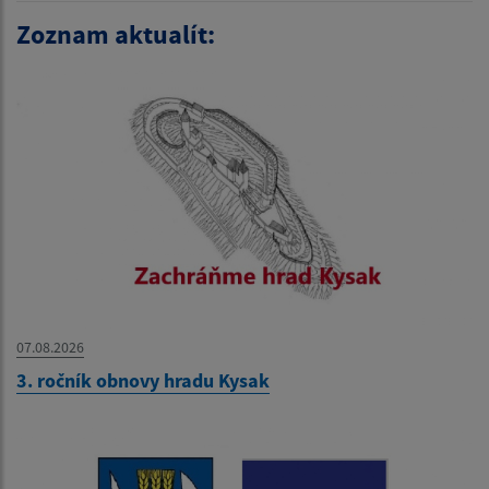
Zoznam aktualít:
07.08.2026
3. ročník obnovy hradu Kysak