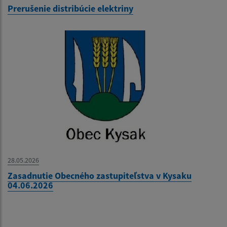
Prerušenie distribúcie elektriny
28.05.2026
Zasadnutie Obecného zastupiteľstva v Kysaku
04.06.2026