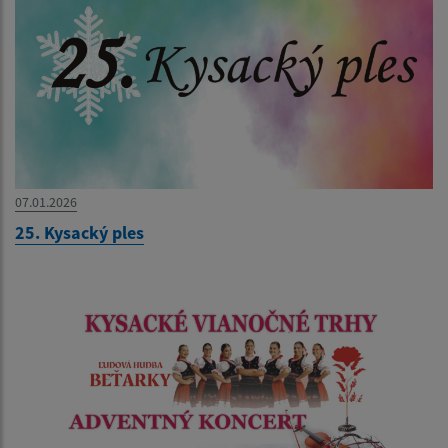
07.01.2026
25. Kysacký ples