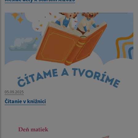
05.09.2025
Čítanie v knižnici