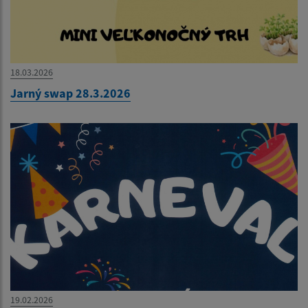
18.03.2026
Jarný swap 28.3.2026
19.02.2026