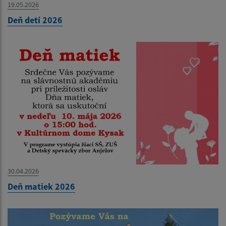
19.05.2026
Deň detí 2026
30.04.2026
Deň matiek 2026