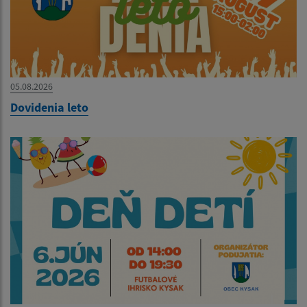
05.08.2026
Dovidenia leto