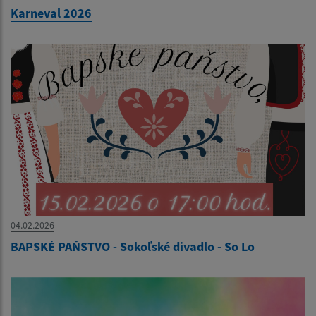
Karneval 2026
04.02.2026
BAPSKÉ PAŇSTVO - Sokoľské divadlo - So Lo