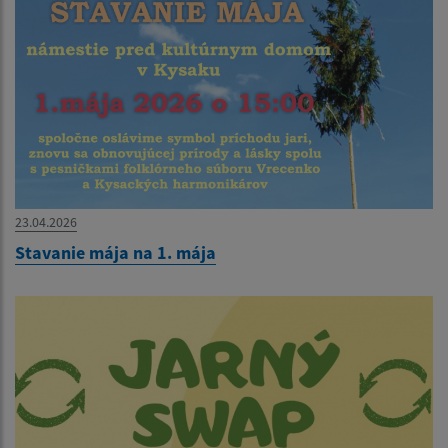
23.04.2026
Stavanie mája na 1. mája