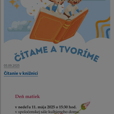
05.09.2025
Čítanie v knižnici