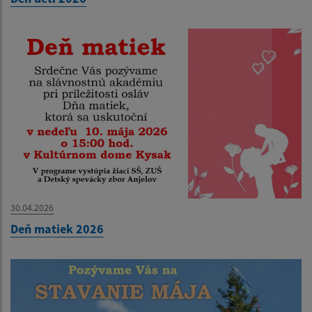
30.04.2026
Deň matiek 2026