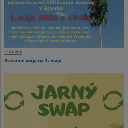
23.04.2026
Stavanie mája na 1. mája