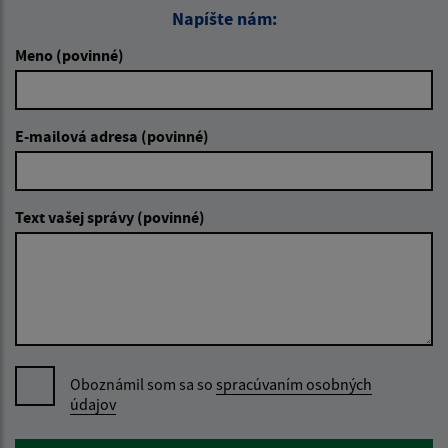
Napíšte nám:
Meno (povinné)
E-mailová adresa (povinné)
Text vašej správy (povinné)
Oboznámil som sa so
spracúvaním osobných
údajov