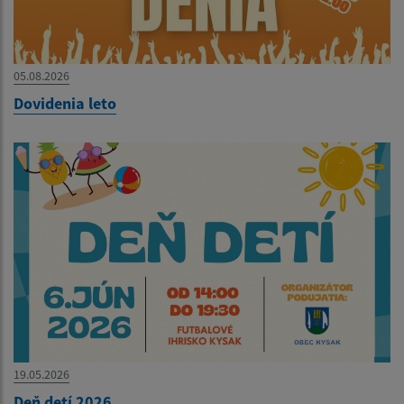
05.08.2026
Dovidenia leto
19.05.2026
Deň detí 2026