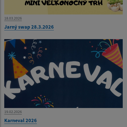
18.03.2026
Jarný swap 28.3.2026
19.02.2026
Karneval 2026