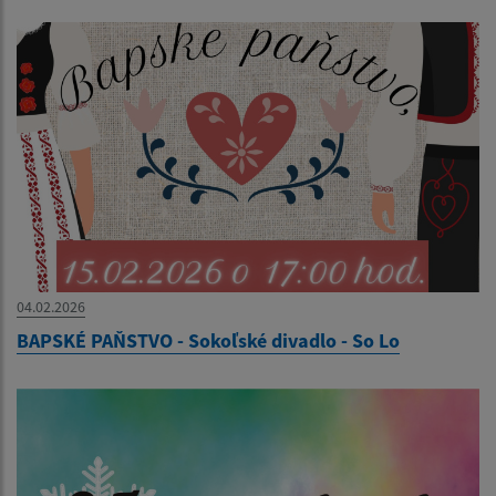
04.02.2026
BAPSKÉ PAŇSTVO - Sokoľské divadlo - So Lo