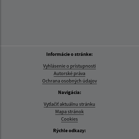
Informácie o stránke:
Vyhlásenie o prístupnosti
Autorské práva
Ochrana osobných údajov
Navigácia:
Vytlačiť aktuálnu stránku
Mapa stránok
Cookies
Rýchle odkazy: