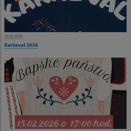
19.02.2026
Karneval 2026