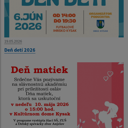
19.05.2026
Deň detí 2026