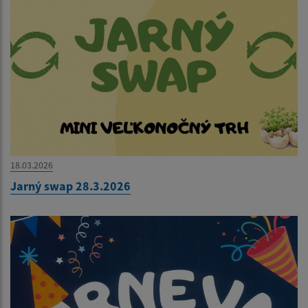
18.03.2026
Jarný swap 28.3.2026