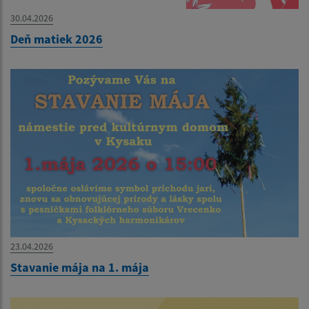
30.04.2026
Deň matiek 2026
23.04.2026
Stavanie mája na 1. mája