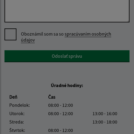
Oboznámil som sa so
spracúvaním osobných
údajov
Google reCaptcha Response
Odoslať správu
Úradné hodiny:
Deň
Čas
Pondelok:
08:00 - 12:00
Utorok:
08:00 - 12:00
13:00 - 16:00
Streda:
13:00 - 18:00
Štvrtok:
08:00 - 12:00