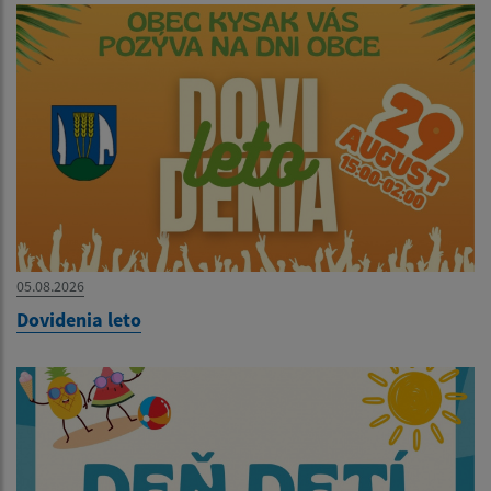
05.08.2026
Dovidenia leto