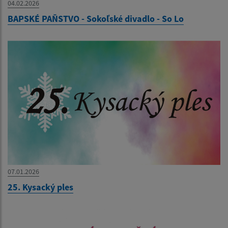
04.02.2026
BAPSKÉ PAŇSTVO - Sokoľské divadlo - So Lo
07.01.2026
25. Kysacký ples