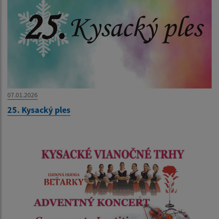
07.01.2026
25. Kysacký ples