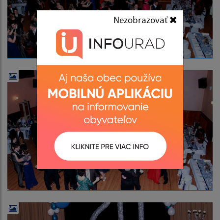
Nezobrazovať