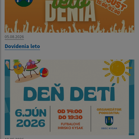
05.08.2026
Dovidenia leto