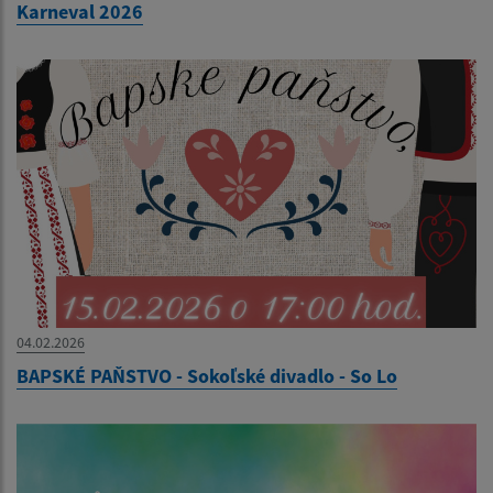
Karneval 2026
04.02.2026
BAPSKÉ PAŇSTVO - Sokoľské divadlo - So Lo