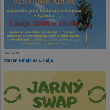
23.04.2026
Stavanie mája na 1. mája