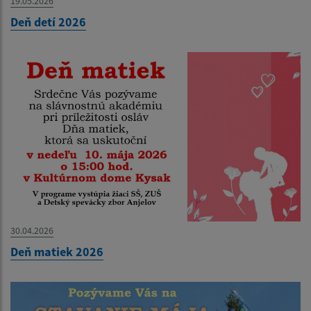
19.05.2026
Deň detí 2026
30.04.2026
Deň matiek 2026