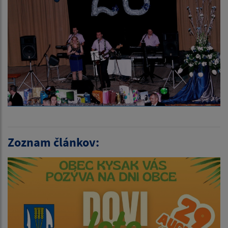
Zoznam článkov: