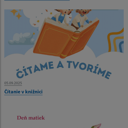
05.09.2025
Čítanie v knižnici