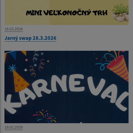
18.03.2026
Jarný swap 28.3.2026
19.02.2026