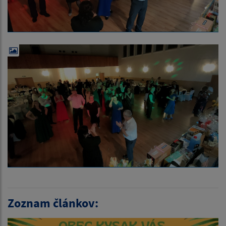
Zoznam článkov: