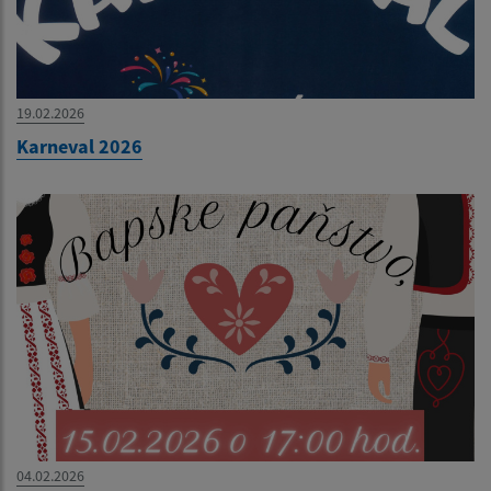
19.02.2026
Karneval 2026
04.02.2026