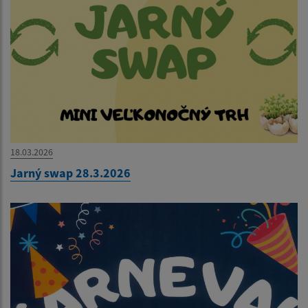
18.03.2026
Jarný swap 28.3.2026