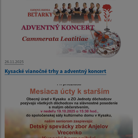
26.11.2025
Kysacké vianočné trhy a adventný koncert