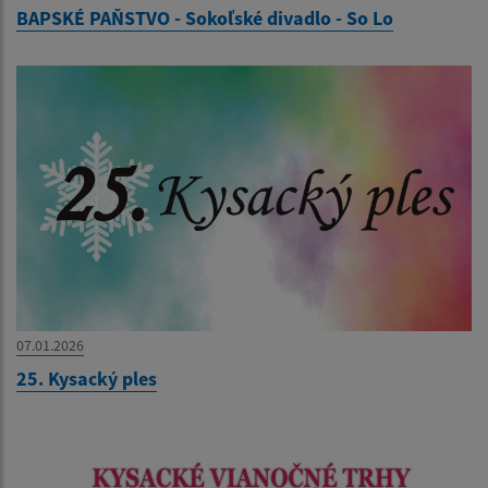
BAPSKÉ PAŇSTVO - Sokoľské divadlo - So Lo
07.01.2026
25. Kysacký ples