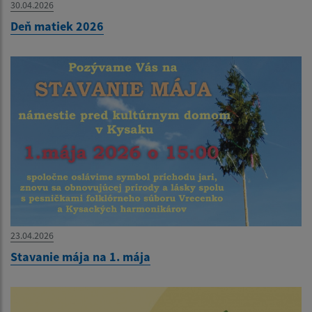
30.04.2026
Deň matiek 2026
23.04.2026
Stavanie mája na 1. mája