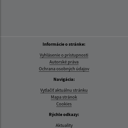
Informácie o stránke:
Vyhlásenie o prístupnosti
Autorské práva
Ochrana osobných údajov
Navigácia:
Vytlačiť aktuálnu stránku
Mapa stránok
Cookies
Rýchle odkazy:
Aktuality