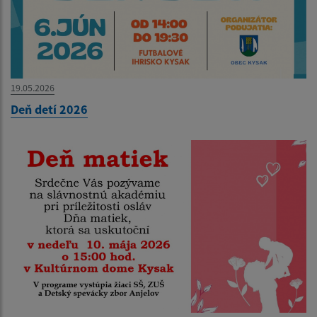
19.05.2026
Deň detí 2026