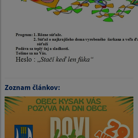
Zoznam článkov: