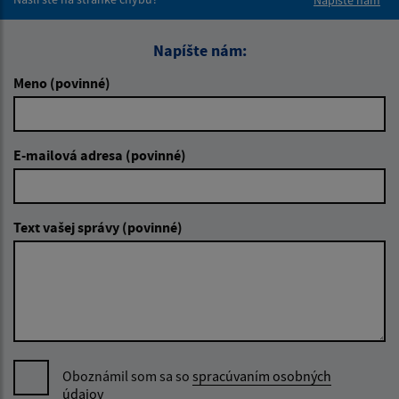
Napíšte nám:
Meno (povinné)
E-mailová adresa (povinné)
Text vašej správy (povinné)
Oboznámil som sa so
spracúvaním osobných
údajov