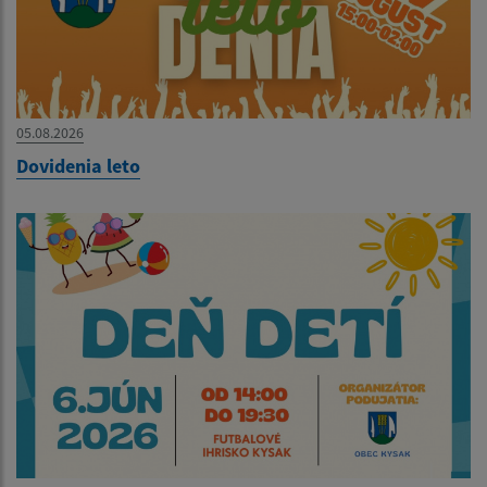
05.08.2026
Dovidenia leto