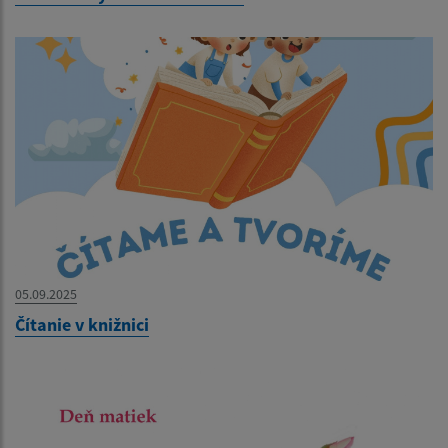
05.09.2025
Čítanie v knižnici