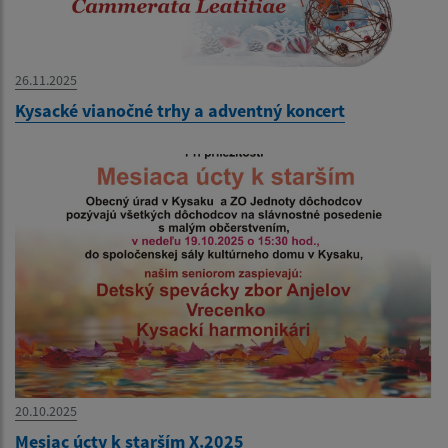
26.11.2025
Kysacké vianočné trhy a adventný koncert
20.10.2025
Mesiac úcty k starším X.2025