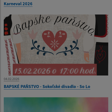
Karneval 2026
04.02.2026
BAPSKÉ PAŇSTVO - Sokoľské divadlo - So Lo