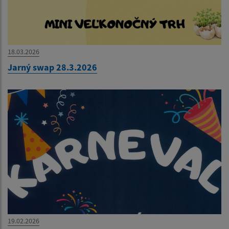
18.03.2026
Jarný swap 28.3.2026
19.02.2026