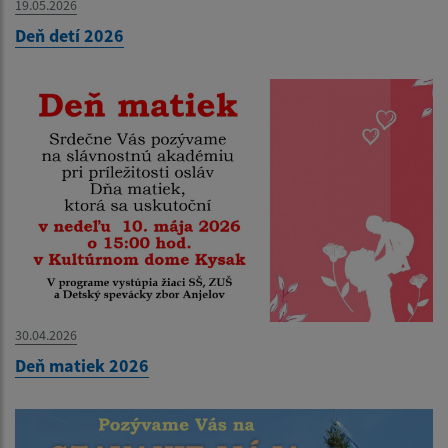
19.05.2026
Deň detí 2026
30.04.2026
Deň matiek 2026