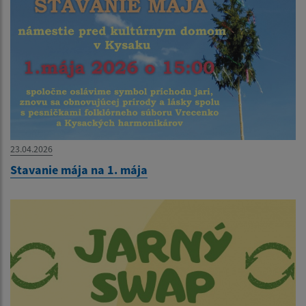
23.04.2026
Stavanie mája na 1. mája