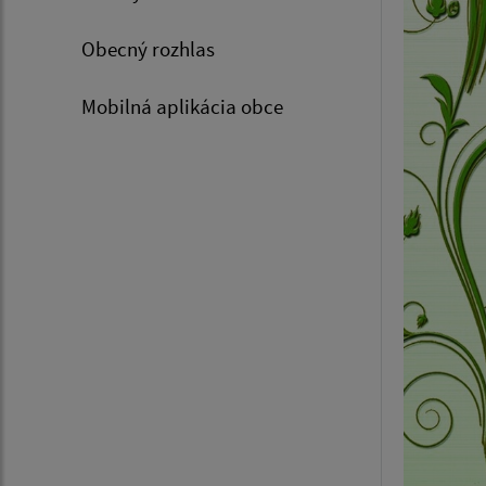
Obecný rozhlas
Mobilná aplikácia obce