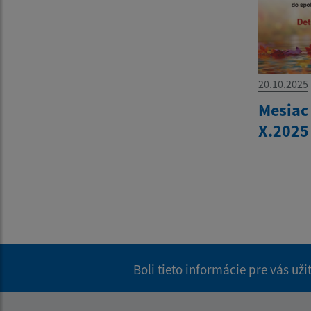
20.10.2025
Mesiac
X.2025
Boli tieto informácie pre vás už