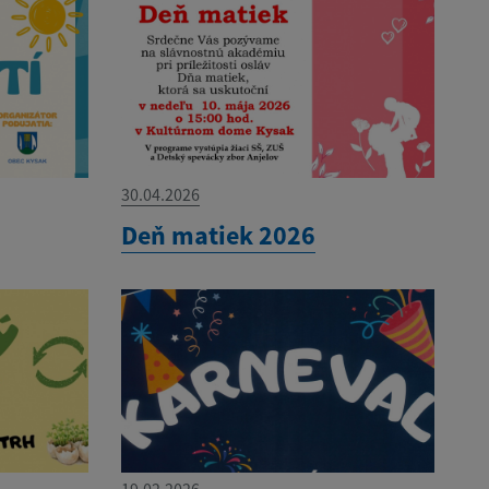
30.04.2026
Deň matiek 2026
19.02.2026