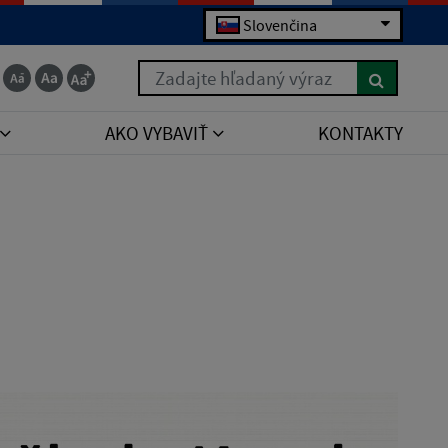
Slovenčina
Zadajte hľadaný výraz
AKO VYBAVIŤ
KONTAKTY