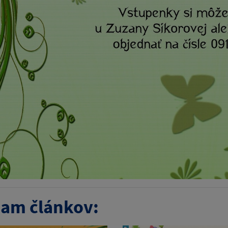
am článkov: