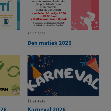
30.04.2026
Deň matiek 2026
19.02.2026
026
Karneval 2026