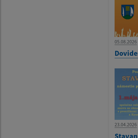
05.08.2026
Dovide
23.04.2026
Stavan