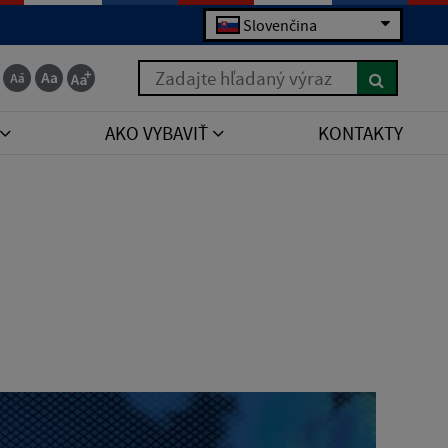
Slovenčina
Zadajte hľadaný výraz
AKO VYBAVIŤ
KONTAKTY