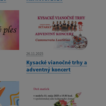
26.11.2025
Kysacké vianočné trhy a
adventný koncert