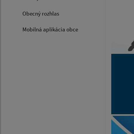
Obecný rozhlas
Mobilná aplikácia obce