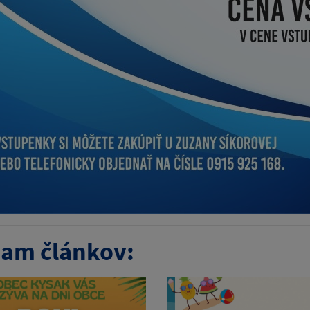
am článkov: