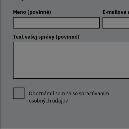
Meno (povinné)
E-mailová 
Text vašej správy (povinné)
Oboznámil som sa so
spracúvaním
osobných údajov