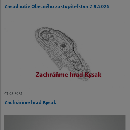
Zasadnutie Obecného zastupiteľstva 2.9.2025
07.08.2025
Zachráňme hrad Kysak