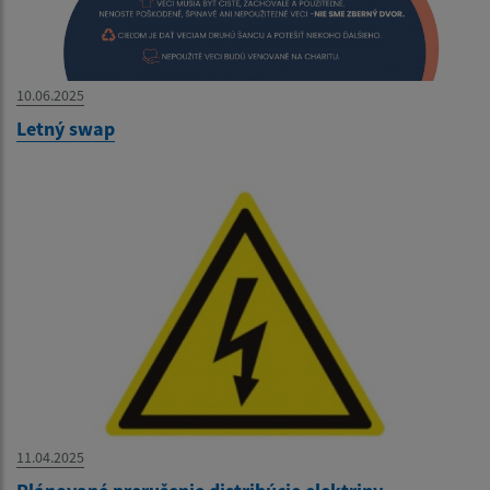
10.06.2025
Letný swap
11.04.2025