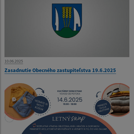
10.06.2025
Zasadnutie Obecného zastupiteľstva 19.6.2025