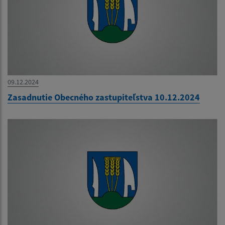
09.12.2024
Zasadnutie Obecného zastupiteľstva 10.12.2024