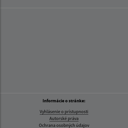
Informácie o stránke:
Vyhlásenie o prístupnosti
Autorské práva
Ochrana osobných údajov