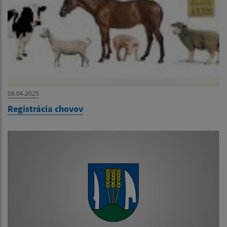
08.04.2025
Registrácia chovov