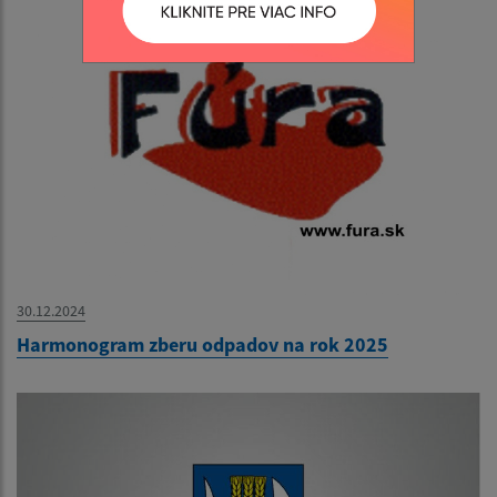
30.12.2024
Harmonogram zberu odpadov na rok 2025