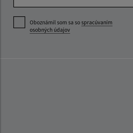
Oboznámil som sa so
spracúvaním
osobných údajov