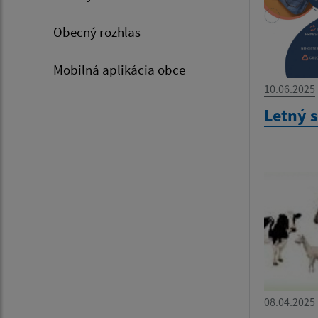
Obecný rozhlas
Mobilná aplikácia obce
10.06.2025
Letný 
08.04.2025