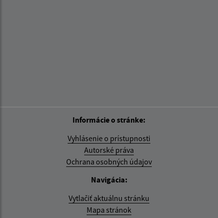
Informácie o stránke:
Vyhlásenie o prístupnosti
Autorské práva
Ochrana osobných údajov
Navigácia:
Vytlačiť aktuálnu stránku
Mapa stránok