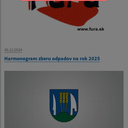
30.12.2024
Harmonogram zberu odpadov na rok 2025