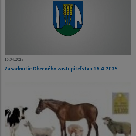
10.04.2025
Zasadnutie Obecného zastupiteľstva 16.4.2025