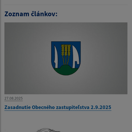
Zoznam článkov:
27.08.2025
Zasadnutie Obecného zastupiteľstva 2.9.2025