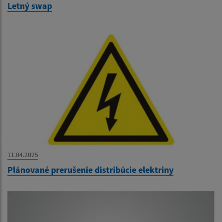
Letný swap
11.04.2025
Plánované prerušenie distribúcie elektriny