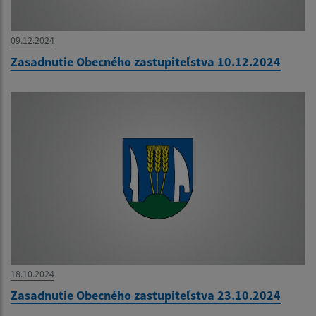
09.12.2024
Zasadnutie Obecného zastupiteľstva 10.12.2024
18.10.2024
Zasadnutie Obecného zastupiteľstva 23.10.2024