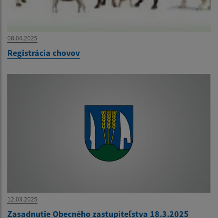
08.04.2025
Registrácia chovov
12.03.2025
Zasadnutie Obecného zastupiteľstva 18.3.2025