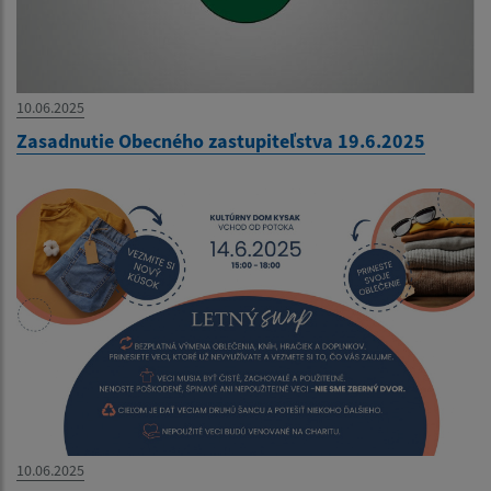
10.06.2025
Zasadnutie Obecného zastupiteľstva 19.6.2025
10.06.2025