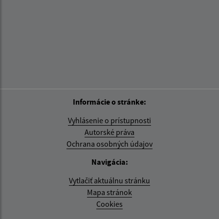
Informácie o stránke:
Vyhlásenie o prístupnosti
Autorské práva
Ochrana osobných údajov
Navigácia:
Vytlačiť aktuálnu stránku
Mapa stránok
Cookies