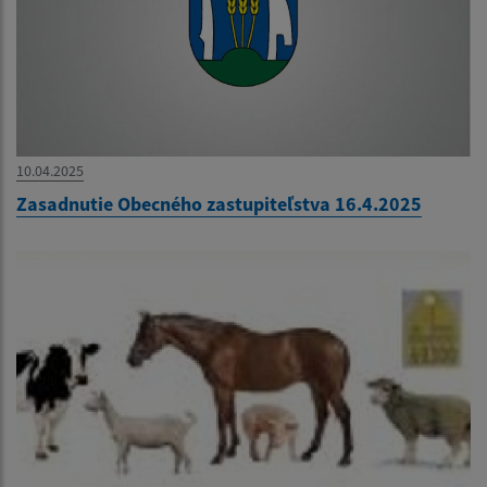
10.04.2025
Zasadnutie Obecného zastupiteľstva 16.4.2025