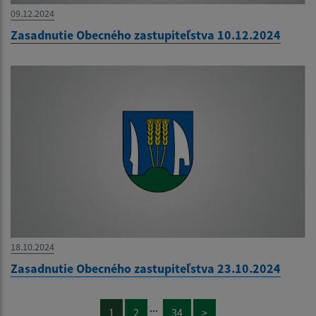
09.12.2024
Zasadnutie Obecného zastupiteľstva 10.12.2024
18.10.2024
Zasadnutie Obecného zastupiteľstva 23.10.2024
...
1
2
34
>