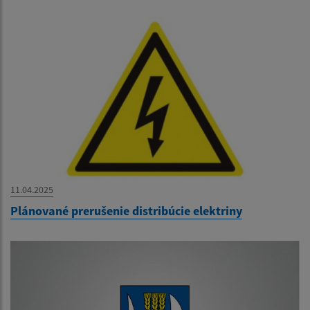
11.04.2025
Plánované prerušenie distribúcie elektriny