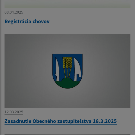
08.04.2025
Registrácia chovov
12.03.2025
Zasadnutie Obecného zastupiteľstva 18.3.2025