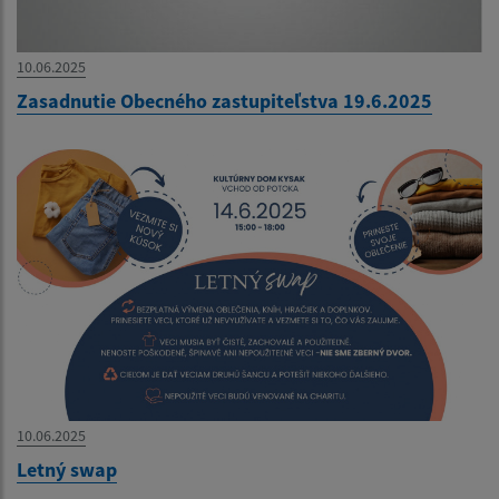
10.06.2025
Zasadnutie Obecného zastupiteľstva 19.6.2025
10.06.2025
Letný swap