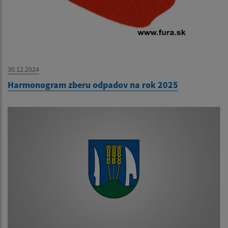
30.12.2024
Harmonogram zberu odpadov na rok 2025