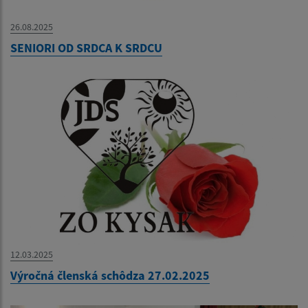
26.08.2025
SENIORI OD SRDCA K SRDCU
12.03.2025
Výročná členská schôdza 27.02.2025