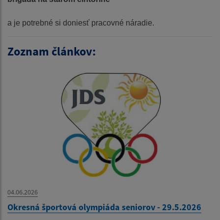
a je potrebné si doniesť pracovné náradie.
Zoznam článkov:
04.06.2026
Okresná športová olympiáda seniorov - 29.5.2026