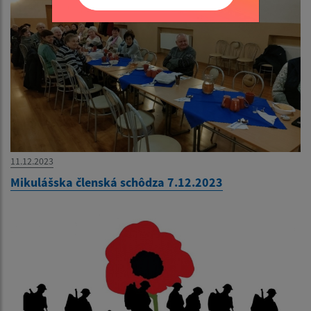
11.12.2023
Mikulášska členská schôdza 7.12.2023