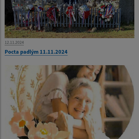
12.11.2024
Pocta padlým 11.11.2024