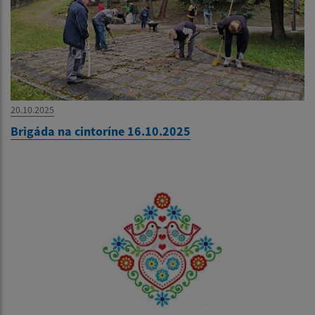
20.10.2025
Brigáda na cintoríne 16.10.2025