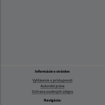
Informácie o stránke:
Vyhlásenie o prístupnosti
Autorské práva
Ochrana osobných údajov
Navigácia: