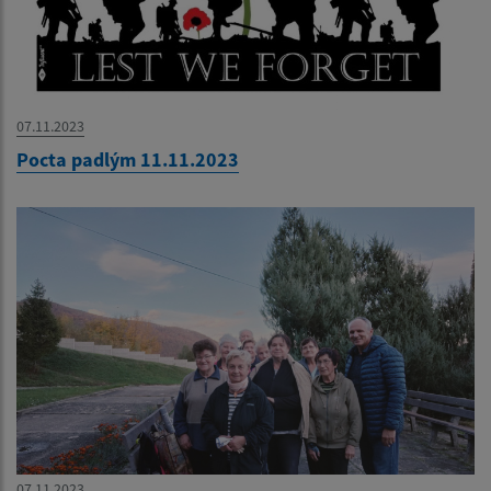
07.11.2023
Pocta padlým 11.11.2023
07.11.2023