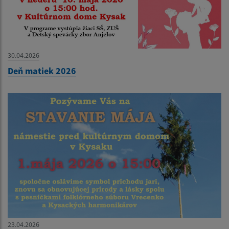
30.04.2026
Deň matiek 2026
23.04.2026