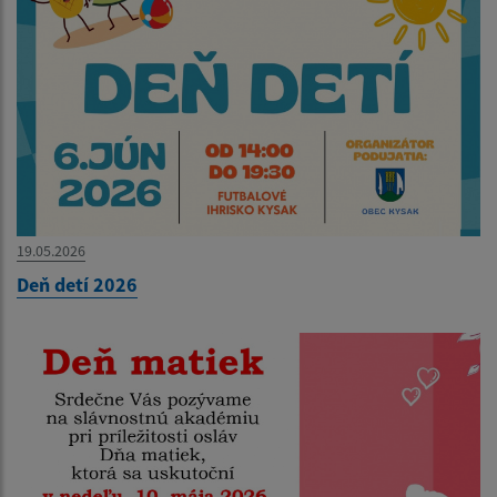
19.05.2026
Deň detí 2026