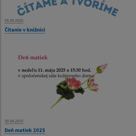
05.09.2025
Čítanie v knižnici
30.04.2025
Deň matiek 2025