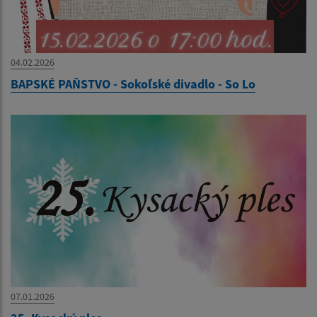
04.02.2026
BAPSKÉ PAŇSTVO - Sokoľské divadlo - So Lo
07.01.2026