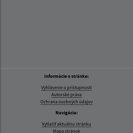
Informácie o stránke:
Vyhlásenie o prístupnosti
Autorské práva
Ochrana osobných údajov
Navigácia:
Vytlačiť aktuálnu stránku
Mapa stránok