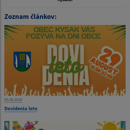
Zoznam článkov:
05.08.2026
Dovidenia leto