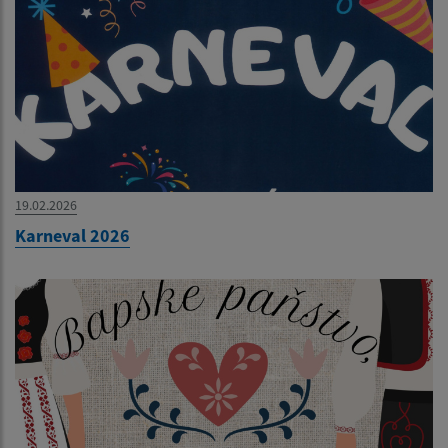
19.02.2026
Karneval 2026