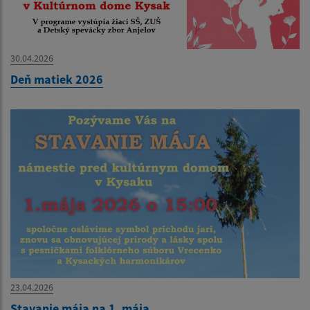
30.04.2026
Deň matiek 2026
23.04.2026
Stavanie mája na 1. mája