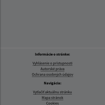
Informácie o stránke:
Vyhlásenie o prístupnosti
Autorské práva
Ochrana osobných údajov
Navigácia:
Vytlačiť aktuálnu stránku
Mapa stránok
Cookies