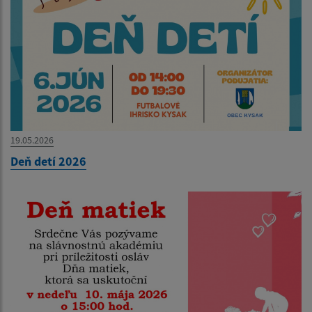
19.05.2026
Deň detí 2026