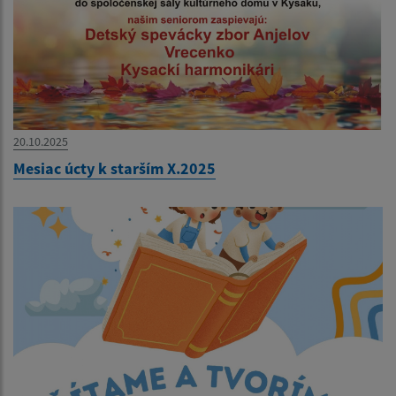
20.10.2025
Mesiac úcty k starším X.2025