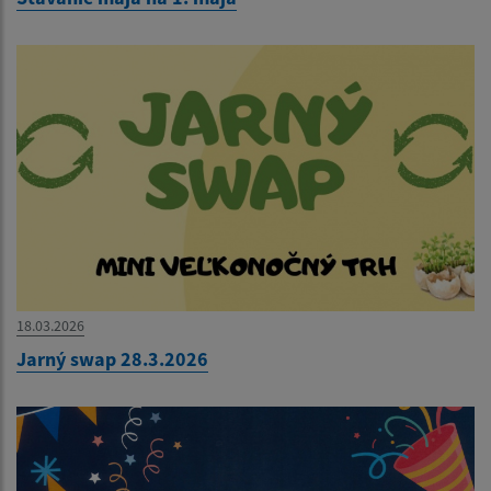
18.03.2026
Jarný swap 28.3.2026