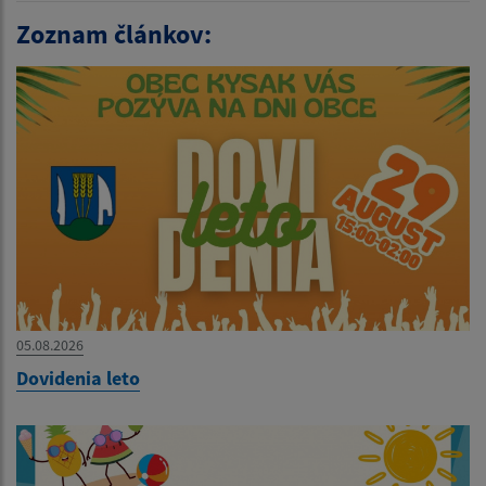
Zoznam článkov:
05.08.2026
Dovidenia leto