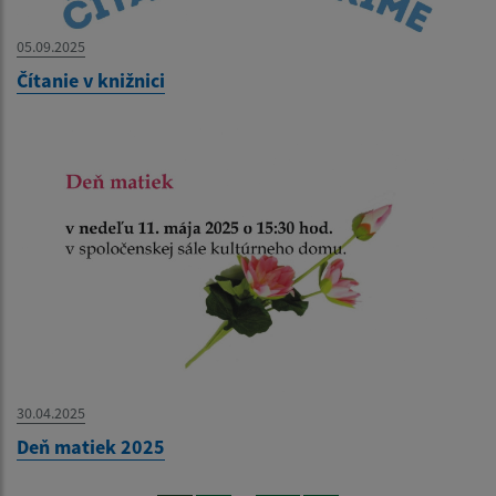
05.09.2025
Čítanie v knižnici
30.04.2025
Deň matiek 2025