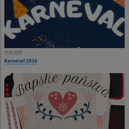
19.02.2026
Karneval 2026