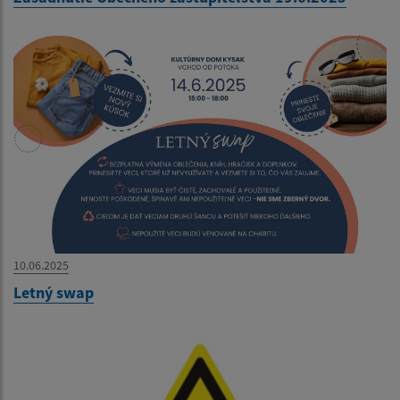
10.06.2025
Letný swap