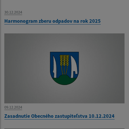
30.12.2024
Harmonogram zberu odpadov na rok 2025
09.12.2024
Zasadnutie Obecného zastupiteľstva 10.12.2024