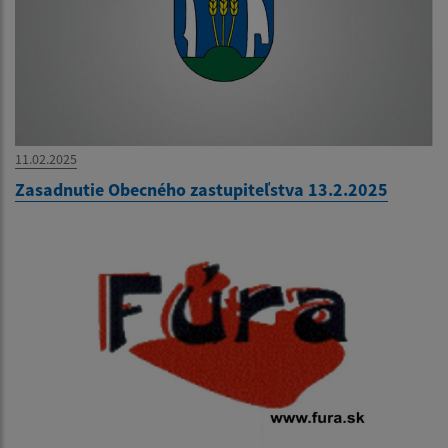
11.02.2025
Zasadnutie Obecného zastupiteľstva 13.2.2025