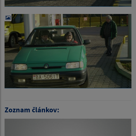
Zoznam článkov: