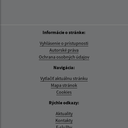
Informácie o stránke:
Vyhlásenie o prístupnosti
Autorské práva
Ochrana osobných údajov
Navigácia:
Vytlačiť aktuálnu stránku
Mapa stránok
Cookies
Rýchle odkazy:
Aktuality
Kontakty
E-služby