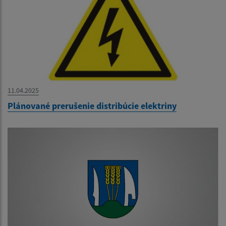
11.04.2025
Plánované prerušenie distribúcie elektriny