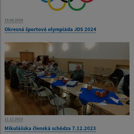
19.06.2024
Okresná športová olympiáda JDS 2024
11.12.2023
Mikulášska členská schôdza 7.12.2023