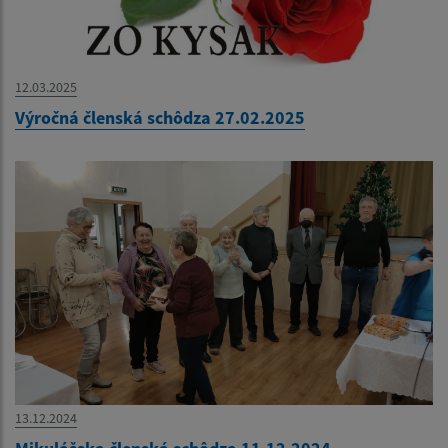
12.03.2025
Výročná členská schôdza 27.02.2025
13.12.2024