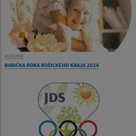
23.10.2024
BABIČKA ROKA KOŠICKÉHO KRAJA 2024