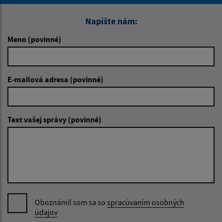
Napíšte nám:
Meno (povinné)
E-mailová adresa (povinné)
Text vašej správy (povinné)
Oboznámil som sa so
spracúvaním osobných
údajov