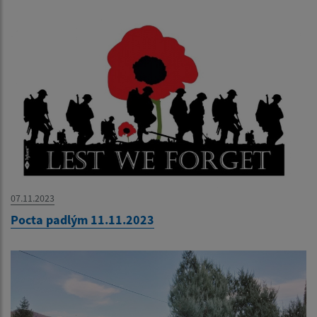
07.11.2023
Pocta padlým 11.11.2023