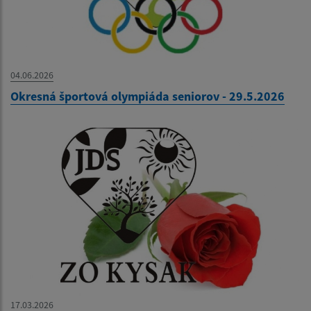
04.06.2026
Okresná športová olympiáda seniorov - 29.5.2026
17.03.2026