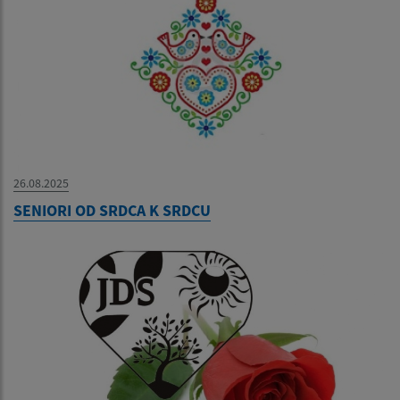
26.08.2025
SENIORI OD SRDCA K SRDCU