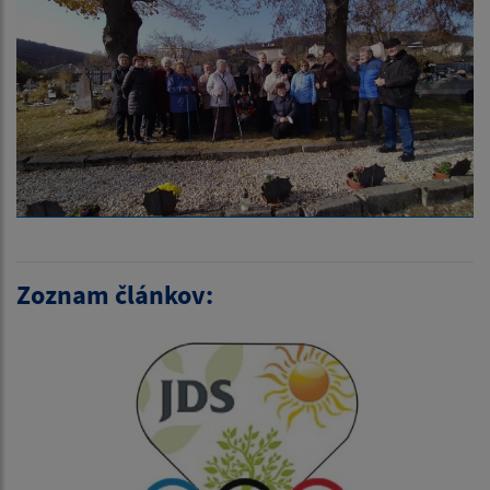
Zoznam článkov: