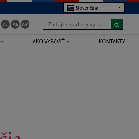
Slovenčina
Zadajte hľadaný výraz
AKO VYBAVIŤ
KONTAKTY