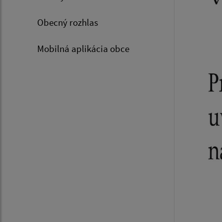
Obecný rozhlas
Mobilná aplikácia obce