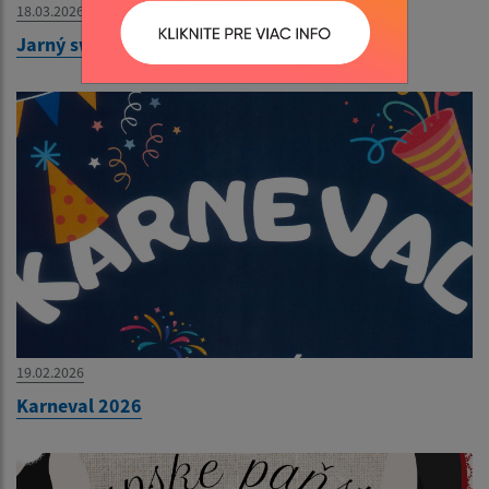
18.03.2026
Jarný swap 28.3.2026
19.02.2026
Karneval 2026