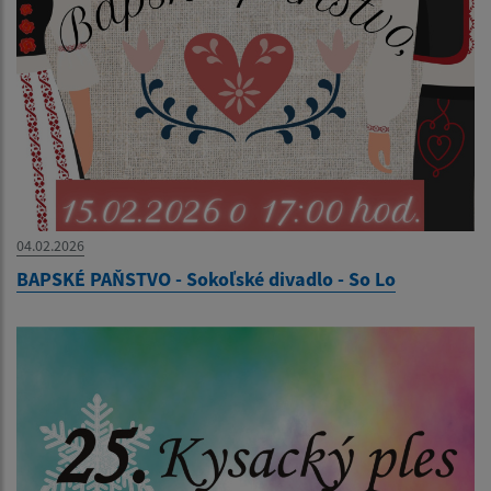
04.02.2026
BAPSKÉ PAŇSTVO - Sokoľské divadlo - So Lo