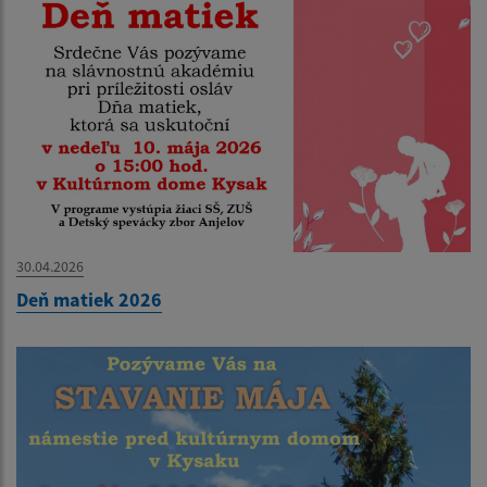
30.04.2026
Deň matiek 2026