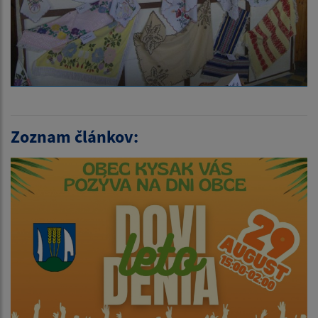
Zoznam článkov: