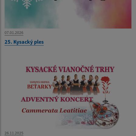
07.01.2026
25. Kysacký ples
26.11.2025