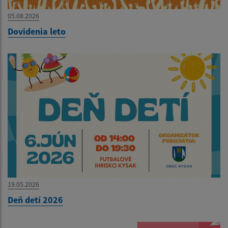
05.08.2026
Dovidenia leto
19.05.2026
Deň detí 2026