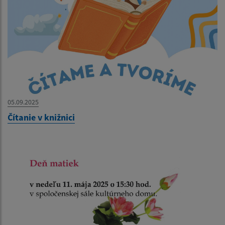
05.09.2025
Čítanie v knižnici