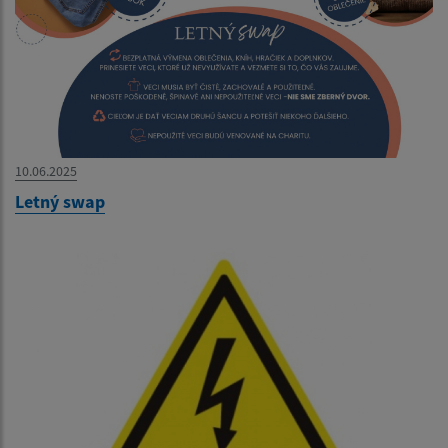
10.06.2025
Letný swap