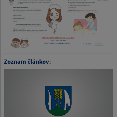
Zoznam článkov: