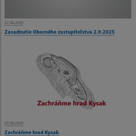
27.08.2025
Zasadnutie Obecného zastupiteľstva 2.9.2025
07.08.2025
Zachráňme hrad Kysak