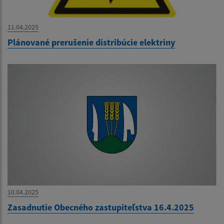
11.04.2025
Plánované prerušenie distribúcie elektriny
10.04.2025
Zasadnutie Obecného zastupiteľstva 16.4.2025