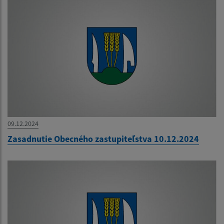
09.12.2024
Zasadnutie Obecného zastupiteľstva 10.12.2024