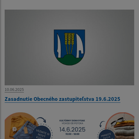
10.06.2025
Zasadnutie Obecného zastupiteľstva 19.6.2025