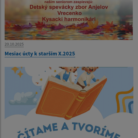
20.10.2025
Mesiac úcty k starším X.2025