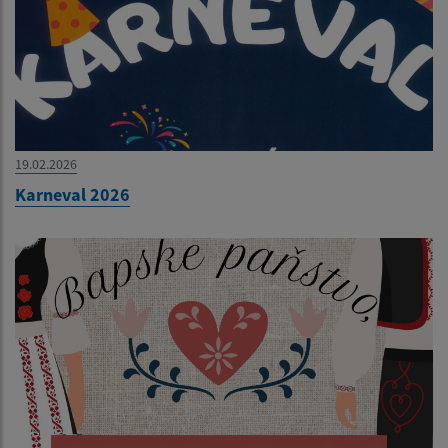
19.02.2026
Karneval 2026