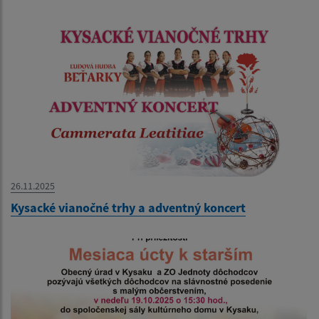
26.11.2025
Kysacké vianočné trhy a adventný koncert