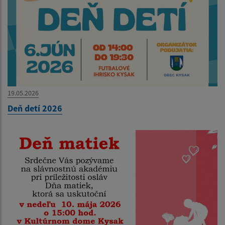
19.05.2026
Deň detí 2026