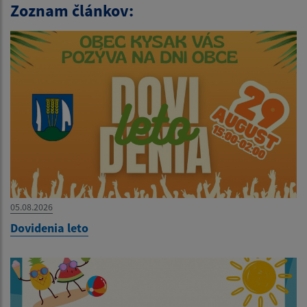
Zoznam článkov:
05.08.2026
Dovidenia leto