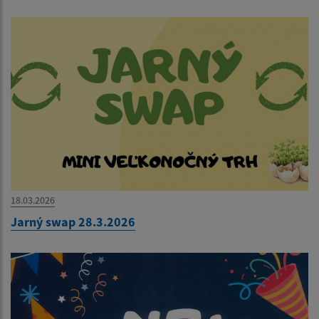
18.03.2026
Jarný swap 28.3.2026