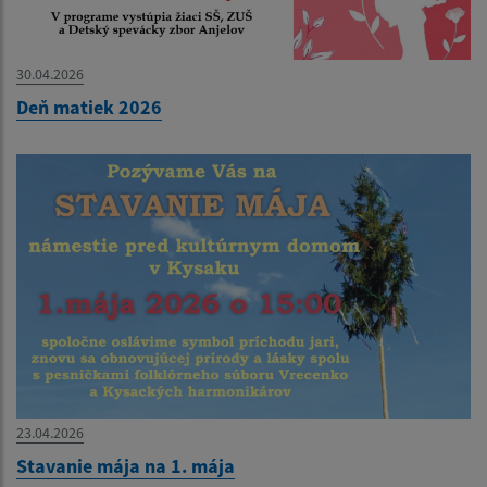
30.04.2026
Deň matiek 2026
23.04.2026
Stavanie mája na 1. mája