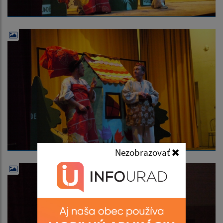
Nezobrazovať