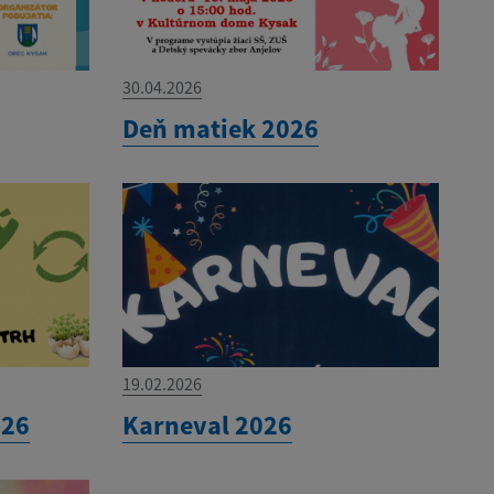
30.04.2026
Deň matiek 2026
19.02.2026
026
Karneval 2026