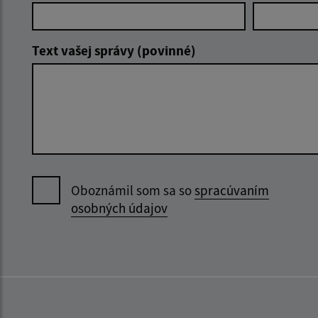
Text vašej správy (povinné)
Oboznámil som sa so
spracúvaním
osobných údajov