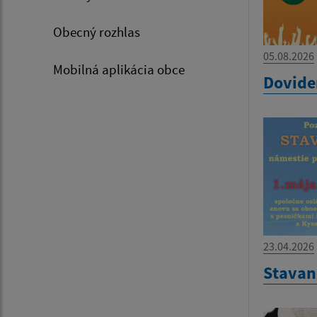
Obecný rozhlas
05.08.2026
Mobilná aplikácia obce
Dovide
23.04.2026
Stavan