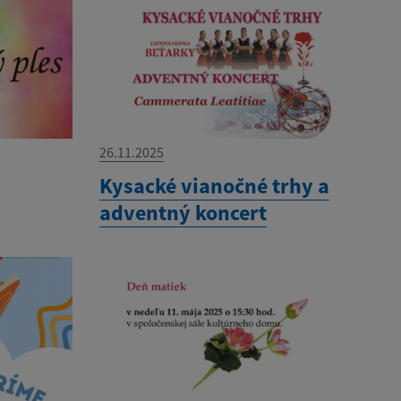
26.11.2025
Kysacké vianočné trhy a
adventný koncert