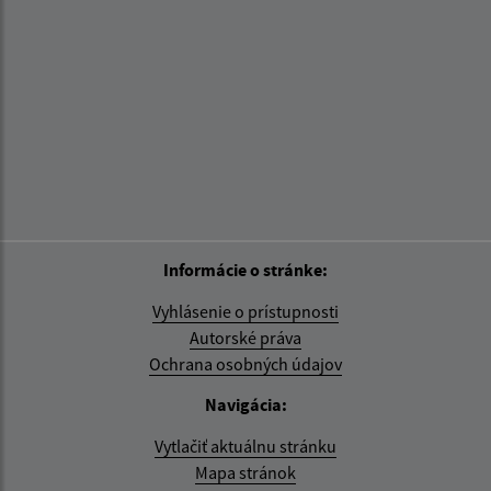
Informácie o stránke:
Vyhlásenie o prístupnosti
Autorské práva
Ochrana osobných údajov
Navigácia:
Vytlačiť aktuálnu stránku
Mapa stránok