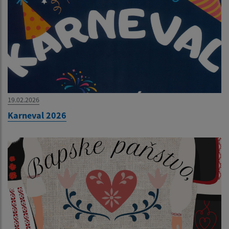
19.02.2026
Karneval 2026