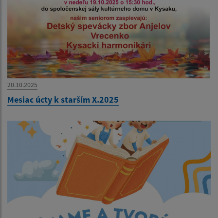
20.10.2025
Mesiac úcty k starším X.2025