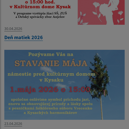
30.04.2026
Deň matiek 2026
23.04.2026