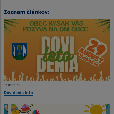
Zoznam článkov:
05.08.2026
Dovidenia leto