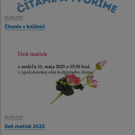
05.09.2025
Čítanie v knižnici
30.04.2025
Deň matiek 2025