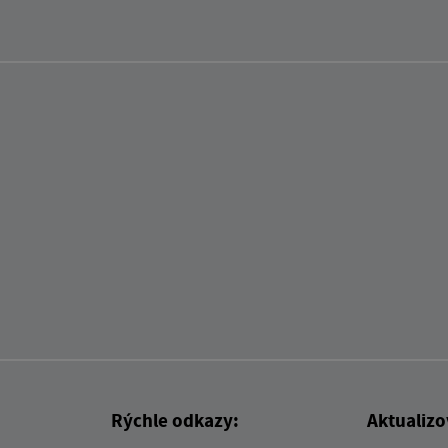
Rýchle odkazy:
Aktualiz