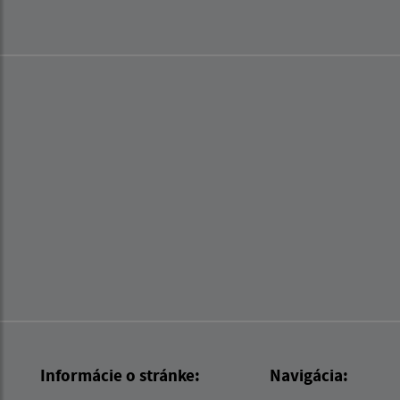
Informácie o stránke:
Navigácia: