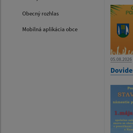
Obecný rozhlas
Mobilná aplikácia obce
05.08.2026
Dovide