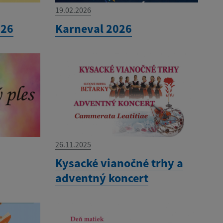
19.02.2026
026
Karneval 2026
26.11.2025
Kysacké vianočné trhy a
adventný koncert