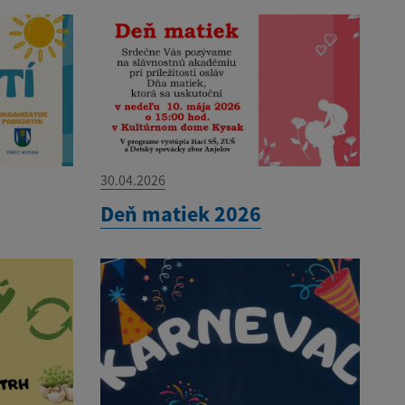
30.04.2026
Deň matiek 2026