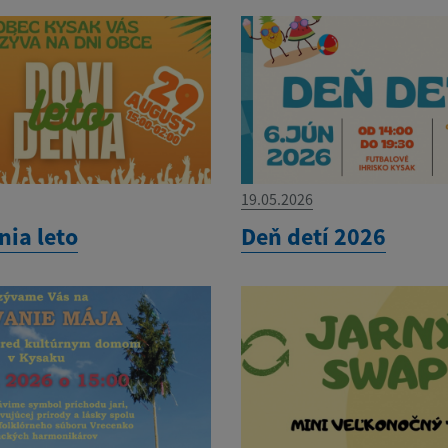
19.05.2026
nia leto
Deň detí 2026