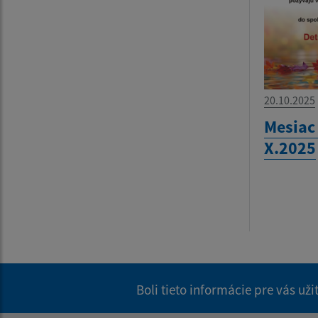
20.10.2025
Mesiac
X.2025
Boli tieto informácie pre vás už