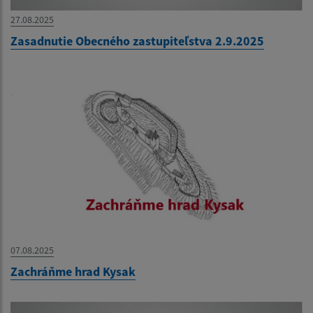
27.08.2025
Zasadnutie Obecného zastupiteľstva 2.9.2025
07.08.2025
Zachráňme hrad Kysak