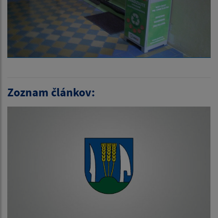
Zoznam článkov: