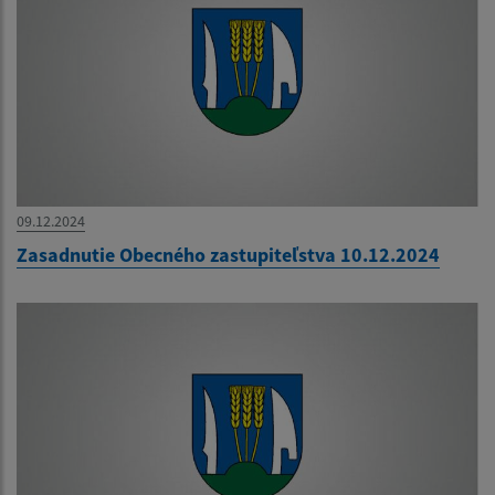
09.12.2024
Zasadnutie Obecného zastupiteľstva 10.12.2024