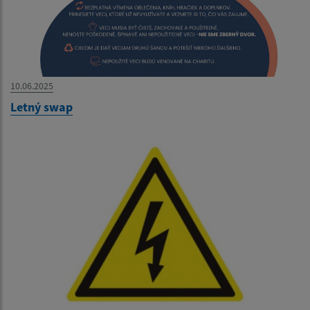
10.06.2025
Letný swap