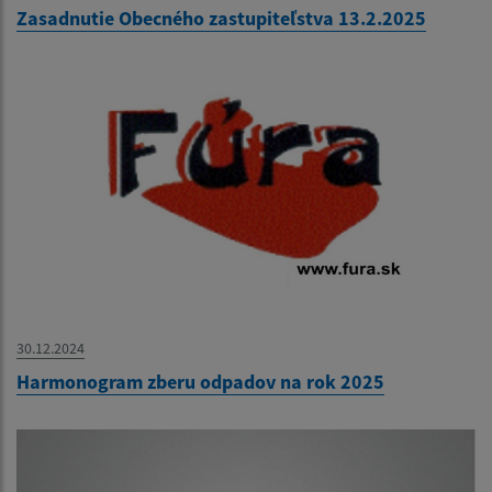
Zasadnutie Obecného zastupiteľstva 13.2.2025
30.12.2024
Harmonogram zberu odpadov na rok 2025