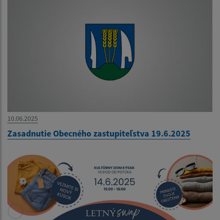
10.06.2025
Zasadnutie Obecného zastupiteľstva 19.6.2025