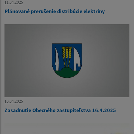
11.04.2025
Plánované prerušenie distribúcie elektriny
10.04.2025
Zasadnutie Obecného zastupiteľstva 16.4.2025