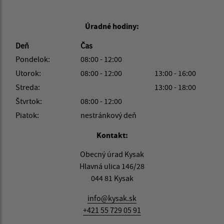
Úradné hodiny:
Deň
Čas
Pondelok:
08:00 - 12:00
Utorok:
08:00 - 12:00
13:00 - 16:00
Streda:
13:00 - 18:00
Štvrtok:
08:00 - 12:00
Piatok:
nestránkový deň
Kontakt:
Obecný úrad Kysak
Hlavná ulica 146/28
044 81 Kysak
info@kysak.sk
+421 55 729 05 91