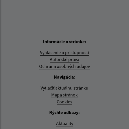
Informácie o stránke:
Vyhlásenie o prístupnosti
Autorské práva
Ochrana osobných údajov
Navigácia:
Vytlačiť aktuálnu stránku
Mapa stránok
Cookies
Rýchle odkazy:
Aktuality