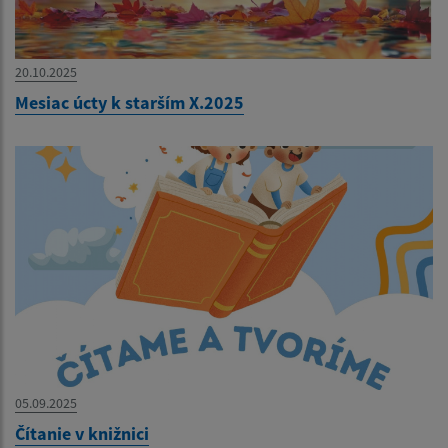
20.10.2025
Mesiac úcty k starším X.2025
05.09.2025
Čítanie v knižnici