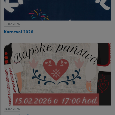
19.02.2026
Karneval 2026
04.02.2026