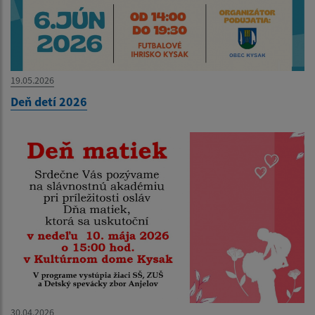
19.05.2026
Deň detí 2026
30.04.2026