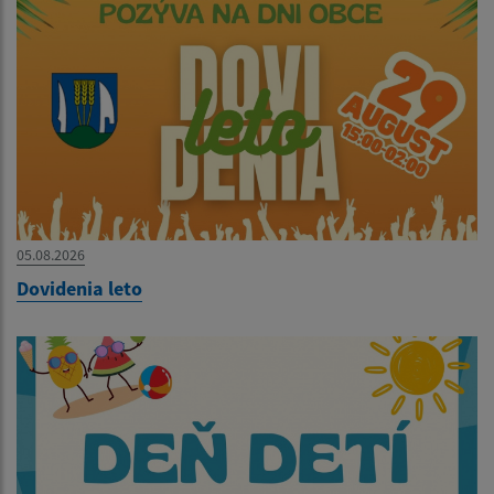
05.08.2026
Dovidenia leto