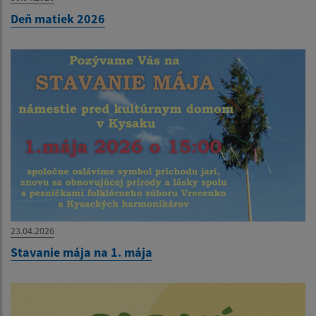
Deň matiek 2026
23.04.2026
Stavanie mája na 1. mája