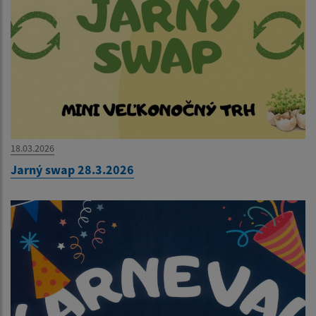
18.03.2026
Jarný swap 28.3.2026