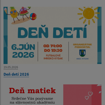
19.05.2026
Deň detí 2026