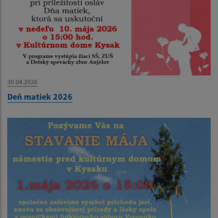
30.04.2026
Deň matiek 2026