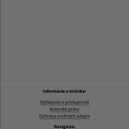
Informácie o stránke:
Vyhlásenie o prístupnosti
Autorské práva
Ochrana osobných údajov
Navigácia: