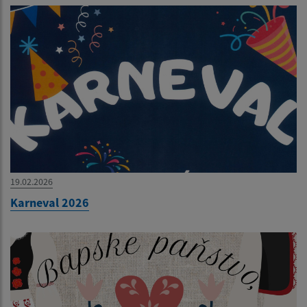
19.02.2026
Karneval 2026