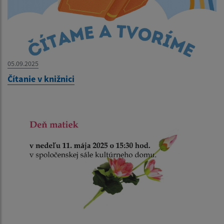
05.09.2025
Čítanie v knižnici