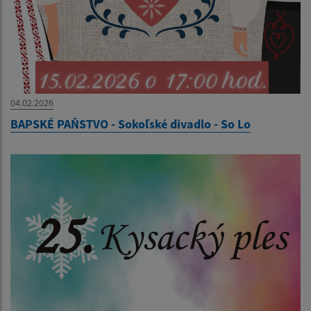
04.02.2026
BAPSKÉ PAŇSTVO - Sokoľské divadlo - So Lo